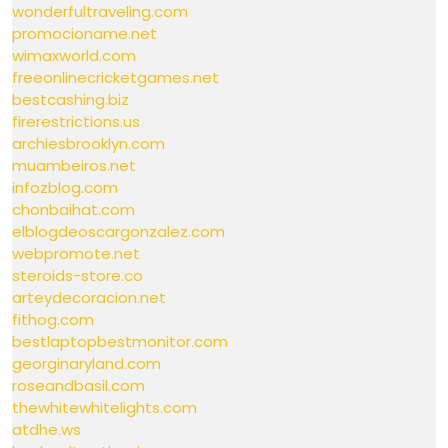
wonderfultraveling.com
promocioname.net
wimaxworld.com
freeonlinecricketgames.net
bestcashing.biz
firerestrictions.us
archiesbrooklyn.com
muambeiros.net
infozblog.com
chonbaihat.com
elblogdeoscargonzalez.com
webpromote.net
steroids-store.co
arteydecoracion.net
fithog.com
bestlaptopbestmonitor.com
georginaryland.com
roseandbasil.com
thewhitewhitelights.com
atdhe.ws