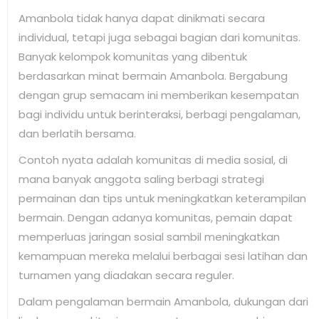
Amanbola tidak hanya dapat dinikmati secara
individual, tetapi juga sebagai bagian dari komunitas.
Banyak kelompok komunitas yang dibentuk
berdasarkan minat bermain Amanbola. Bergabung
dengan grup semacam ini memberikan kesempatan
bagi individu untuk berinteraksi, berbagi pengalaman,
dan berlatih bersama.
Contoh nyata adalah komunitas di media sosial, di
mana banyak anggota saling berbagi strategi
permainan dan tips untuk meningkatkan keterampilan
bermain. Dengan adanya komunitas, pemain dapat
memperluas jaringan sosial sambil meningkatkan
kemampuan mereka melalui berbagai sesi latihan dan
turnamen yang diadakan secara reguler.
Dalam pengalaman bermain Amanbola, dukungan dari