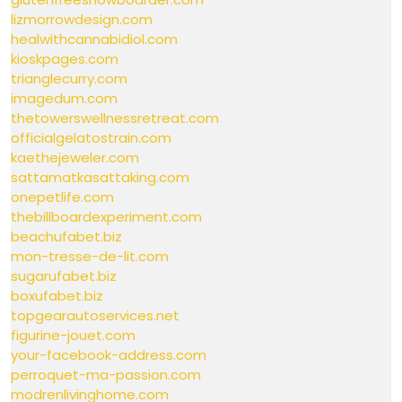
lizmorrowdesign.com
healwithcannabidiol.com
kioskpages.com
trianglecurry.com
imagedum.com
thetowerswellnessretreat.com
officialgelatostrain.com
kaethejeweler.com
sattamatkasattaking.com
onepetlife.com
thebillboardexperiment.com
beachufabet.biz
mon-tresse-de-lit.com
sugarufabet.biz
boxufabet.biz
topgearautoservices.net
figurine-jouet.com
your-facebook-address.com
perroquet-ma-passion.com
modrenlivinghome.com