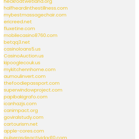
heckrodtwetland.org
halfheardinthestillness.com
mybestmassagechair.com
ericreed.net
fluxetine.com
mobilecasino8760.com
betqq3.net
casinoloans5.us
CasinoAuction.us
kipooglecouk.us
mykitchennhome.com
aumoulinvert.com
thefoodiepassport.com
superwindowproject.com
papibakigrafo.com
icanhazjs.com
canimpact.org
goviralstudy.com
cartourism.net
apple-cores.com
pulserasdeactividad10.com