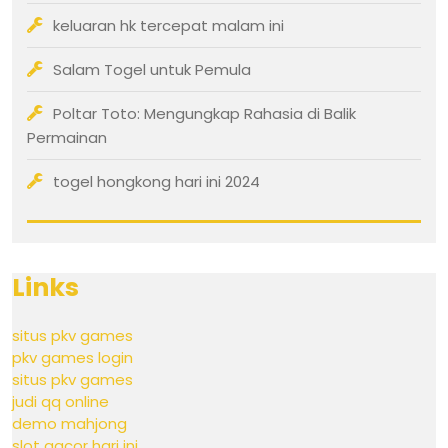
keluaran hk tercepat malam ini
Salam Togel untuk Pemula
Poltar Toto: Mengungkap Rahasia di Balik
Permainan
togel hongkong hari ini 2024
Links
situs pkv games
pkv games login
situs pkv games
judi qq online
demo mahjong
slot gacor hari ini