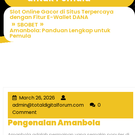
Slot Online Gacor di Situs Terpercaya
dengan Fitur E-Wallet DANA
»
»
SBOBET
Amanbola: Panduan Lengkap untuk
Pemula
March
March 26, 2026
26,
admin@totaldigitalf
admin@totaldigitalforum.com
0
2026
Comment
Pengenalan Amanbola
Amanbola adalah permainan yang semakin populer di