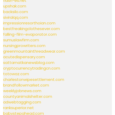
flash-es.net
upshak.com
backsilo.com
siviralqq.com
impressionresorthoian.com
bestfreakingclothesever.com
falling-film-evaporator.com
sumuslawfirm.com
nursingprowriters.com
greenmountainthreadwear.com
acutedispensary.com
sattamatkanewsblog.com
cryptocurrencytradingcn.com
totowaz.com
charlestonwipesettlement.com
brandfollowmarket.com
weeklyjobnews.com
countyanimalshelter.com
adwebtagging.com
ranksuperior.net
babystepahead.com