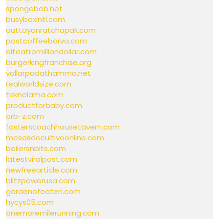
spongebob.net
busyboxintl.com
auttayanratchapak.com
postcoffeebarva.com
elteatromilliondollar.com
burgerkingfranchise.org
vallarpadathamma.net
realworldsize.com
teknolama.com
productforbaby.com
orb-z.com
fosterscoachhousetavern.com
mesasdecultivoonline.com
boilersnbits.com
latestviralpost.com
newfreearticle.com
blitzpowerusa.com
gardenofeaten.com
hycys05.com
onemoremilerunning.com