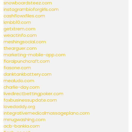
snowboardsteez.com
instagrambioforgirls.com
cashflowxfiles.com
kmbb10.com
getxtrem.com
weactinfo.com
meshingsocial.com
thearguer.com
marketing-mobile-app.com
floralpunchcraft.com
fiasone.com
danktankbattery.com
mealudo.com
charlie-day.com
livedirectbettingpoker.com
foxbusinessupdate.com
lovedaddy.org
integrativemedicalmassageplano.com
mrrugwashing.com
acb-bankia.com