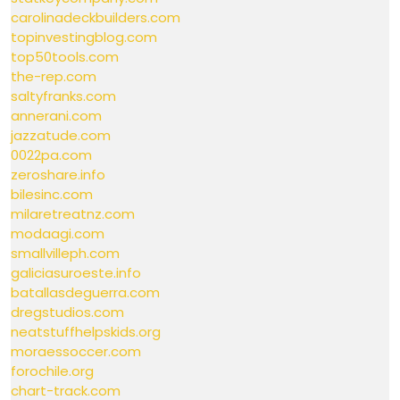
carolinadeckbuilders.com
topinvestingblog.com
top50tools.com
the-rep.com
saltyfranks.com
annerani.com
jazzatude.com
0022pa.com
zeroshare.info
bilesinc.com
milaretreatnz.com
modaagi.com
smallvilleph.com
galiciasuroeste.info
batallasdeguerra.com
dregstudios.com
neatstuffhelpskids.org
moraessoccer.com
forochile.org
chart-track.com