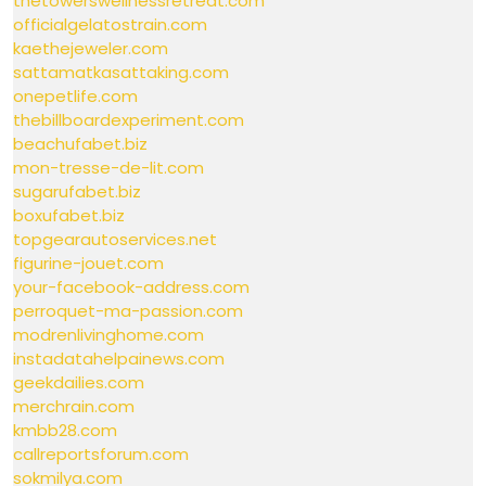
thetowerswellnessretreat.com
officialgelatostrain.com
kaethejeweler.com
sattamatkasattaking.com
onepetlife.com
thebillboardexperiment.com
beachufabet.biz
mon-tresse-de-lit.com
sugarufabet.biz
boxufabet.biz
topgearautoservices.net
figurine-jouet.com
your-facebook-address.com
perroquet-ma-passion.com
modrenlivinghome.com
instadatahelpainews.com
geekdailies.com
merchrain.com
kmbb28.com
callreportsforum.com
sokmilya.com