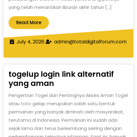
yang telah menantikan liburan akhir tahun […]
Read
Read More
More
July
July 4, 2026
admin@totaldigitalforum.com
admin@totaldigitalforum.com
4,
2026
togelup login link alternatif
togelup
yang aman
login
Pengertian Togel dan Pentingnya Akses Aman Togel
link
atau toto gelap merupakan salah satu bentuk
alternatif
permainan yang banyak diminati oleh masyarakat,
yang
terutama di Indonesia. Permainan ini sudah ada
aman
sejak lama dan terus berkembang seiring dengan
perkembangan teknologi informasi. Saat ini, banyak