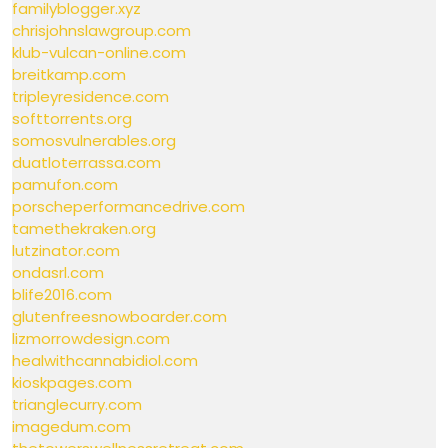
familyblogger.xyz
chrisjohnslawgroup.com
klub-vulcan-online.com
breitkamp.com
tripleyresidence.com
softtorrents.org
somosvulnerables.org
duatloterrassa.com
pamufon.com
porscheperformancedrive.com
tamethekraken.org
lutzinator.com
ondasrl.com
blife2016.com
glutenfreesnowboarder.com
lizmorrowdesign.com
healwithcannabidiol.com
kioskpages.com
trianglecurry.com
imagedum.com