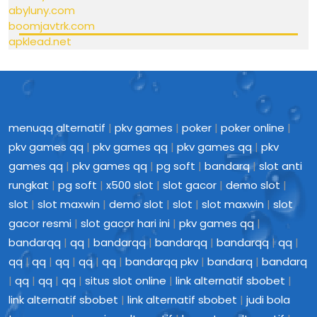
abyluny.com
boomjavtrk.com
apklead.net
menuqq alternatif
|
pkv games
|
poker
|
poker online
|
pkv games qq
|
pkv games qq
|
pkv games qq
|
pkv
games qq
|
pkv games qq
|
pg soft
|
bandarq
|
slot anti
rungkat
|
pg soft
|
x500 slot
|
slot gacor
|
demo slot
|
slot
|
slot maxwin
|
demo slot
|
slot
|
slot maxwin
|
slot
gacor resmi
|
slot gacor hari ini
|
pkv games qq
|
bandarqq
|
qq
|
bandarqq
|
bandarqq
|
bandarqq
|
qq
|
qq
|
qq
|
qq
|
qq
|
qq
|
bandarqq pkv
|
bandarq
|
bandarq
|
qq
|
qq
|
qq
|
situs slot online
|
link alternatif sbobet
|
link alternatif sbobet
|
link alternatif sbobet
|
judi bola