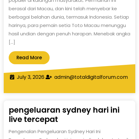
populer di kalangan masyarakat. Permainan ini
Prediksi
berasal dari Macau, dan kini telah menyebar ke
dan
berbagai belahan dunia, termasuk Indonesia. Setiap
harinya, para pemain setia Toto Macau menunggu
Analisis
hasil undian dengan penuh harapan. Menebak angka
[…]
Read
Read More
More
July
July 3, 2026
admin@totaldigitalforum.com
admin@totaldigitalforum.com
3,
2026
pengeluaran sydney hari ini
pengeluaran
live tercepat
sydney
Pengenalan Pengeluaran Sydney Hari Ini
hari