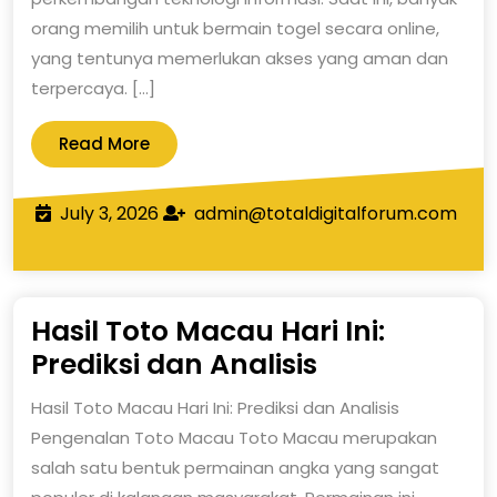
orang memilih untuk bermain togel secara online,
yang tentunya memerlukan akses yang aman dan
terpercaya. […]
Read
Read More
More
July
July 3, 2026
admin@totaldigitalforum.com
admin@totaldigitalforum.com
3,
2026
Hasil Toto Macau Hari Ini:
Hasil
Prediksi dan Analisis
Toto
Hasil Toto Macau Hari Ini: Prediksi dan Analisis
Macau
Pengenalan Toto Macau Toto Macau merupakan
Hari
salah satu bentuk permainan angka yang sangat
Ini: