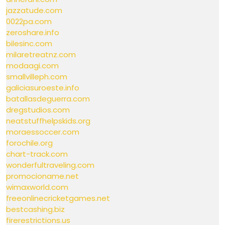
jazzatude.com
0022pa.com
zeroshare.info
bilesinc.com
milaretreatnz.com
modaagi.com
smallvilleph.com
galiciasuroeste.info
batallasdeguerra.com
dregstudios.com
neatstuffhelpskids.org
moraessoccer.com
forochile.org
chart-track.com
wonderfultraveling.com
promocioname.net
wimaxworld.com
freeonlinecricketgames.net
bestcashing.biz
firerestrictions.us