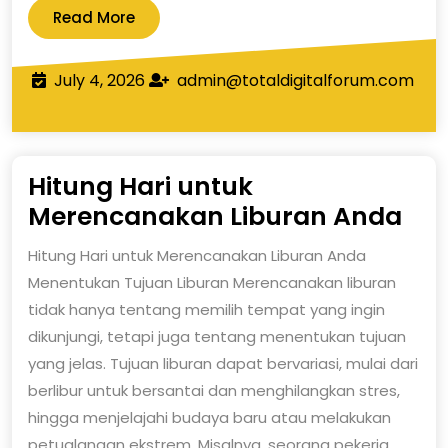
Read
Read More
More
July
July 4, 2026
admin@totaldigitalforum.com
admin@totaldigitalforum.com
4,
2026
Hitung Hari untuk
Hit
Merencanakan Liburan Anda
Har
Hitung Hari untuk Merencanakan Liburan Anda
unt
Menentukan Tujuan Liburan Merencanakan liburan
Me
tidak hanya tentang memilih tempat yang ingin
Lib
dikunjungi, tetapi juga tentang menentukan tujuan
An
yang jelas. Tujuan liburan dapat bervariasi, mulai dari
berlibur untuk bersantai dan menghilangkan stres,
hingga menjelajahi budaya baru atau melakukan
petualangan ekstrem. Misalnya, seorang pekerja