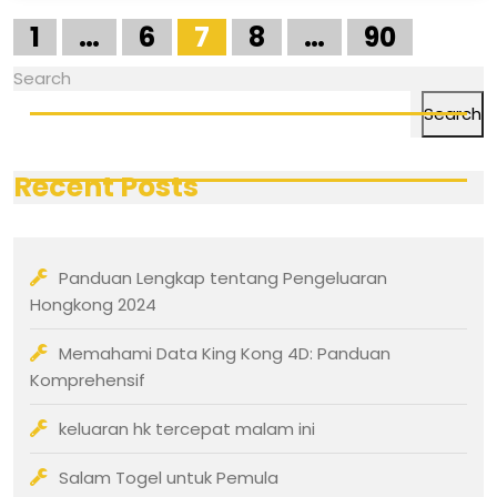
Posts
1
…
6
7
8
…
90
Page
Page
Page
Page
Page
pagination
Search
Search
Recent Posts
Panduan Lengkap tentang Pengeluaran
Hongkong 2024
Memahami Data King Kong 4D: Panduan
Komprehensif
keluaran hk tercepat malam ini
Salam Togel untuk Pemula