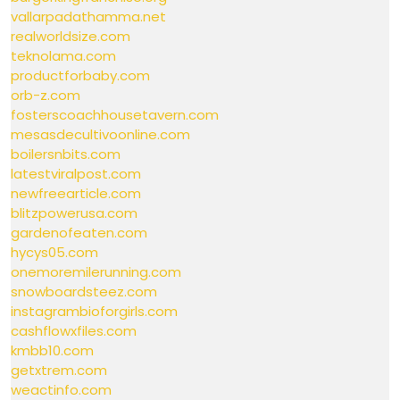
vallarpadathamma.net
realworldsize.com
teknolama.com
productforbaby.com
orb-z.com
fosterscoachhousetavern.com
mesasdecultivoonline.com
boilersnbits.com
latestviralpost.com
newfreearticle.com
blitzpowerusa.com
gardenofeaten.com
hycys05.com
onemoremilerunning.com
snowboardsteez.com
instagrambioforgirls.com
cashflowxfiles.com
kmbb10.com
getxtrem.com
weactinfo.com