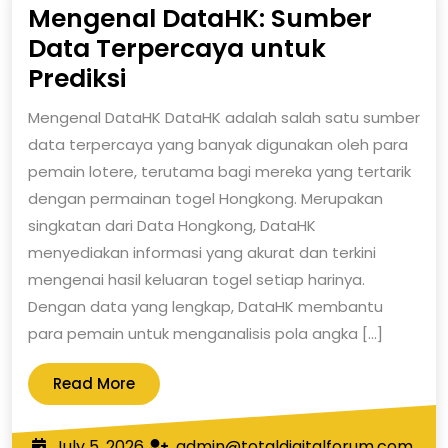
Mengenal DataHK: Sumber
Data Terpercaya untuk
Mengenal
Prediksi
DataHK:
Mengenal DataHK DataHK adalah salah satu sumber
Sumber
data terpercaya yang banyak digunakan oleh para
Data
pemain lotere, terutama bagi mereka yang tertarik
Terpercaya
dengan permainan togel Hongkong. Merupakan
untuk
singkatan dari Data Hongkong, DataHK
Prediksi
menyediakan informasi yang akurat dan terkini
mengenai hasil keluaran togel setiap harinya.
Dengan data yang lengkap, DataHK membantu
para pemain untuk menganalisis pola angka […]
Read
Read More
More
July
July 5, 2026
admin@totaldigitalforum.com