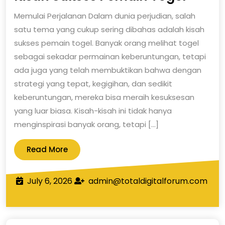
Sukse
Memulai Perjalanan Dalam dunia perjudian, salah
Pema
satu tema yang cukup sering dibahas adalah kisah
Togel
sukses pemain togel. Banyak orang melihat togel
sebagai sekadar permainan keberuntungan, tetapi
ada juga yang telah membuktikan bahwa dengan
strategi yang tepat, kegigihan, dan sedikit
keberuntungan, mereka bisa meraih kesuksesan
yang luar biasa. Kisah-kisah ini tidak hanya
menginspirasi banyak orang, tetapi […]
Read
Read More
More
July
July 6, 2026
admin@totaldigitalforum.com
admin@totaldigitalforum.com
6,
2026