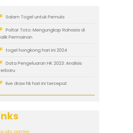
Salam Togel untuk Pemula
Poltar Toto: Mengungkap Rahasia di
Balik Permainan
togel hongkong hari ini 2024
Data Pengeluaran HK 2023: Analisis
Terbaru
live draw hk hari ini tercepat
inks
tus pkv games