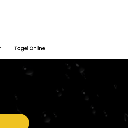
r
Togel Online
a