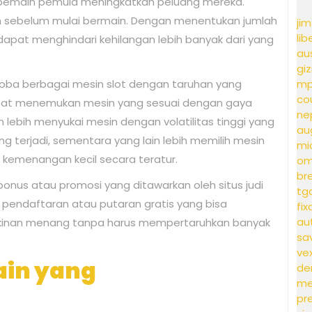
pemain pemula meningkatkan peluang mereka.
n sebelum mulai bermain. Dengan menentukan jumlah
ji
li
dapat menghindari kehilangan lebih banyak dari yang
au
gi
coba berbagai mesin slot dengan taruhan yang
mp
co
apat menemukan mesin yang sesuai dengan gaya
ne
lebih menyukai mesin dengan volatilitas tinggi yang
au
 terjadi, sementara yang lain lebih memilih mesin
mi
 kemenangan kecil secara teratur.
om
br
onus atau promosi yang ditawarkan oleh situs judi
tg
 pendaftaran atau putaran gratis yang bisa
fi
au
kinan menang tanpa harus mempertaruhkan banyak
sa
ve
in yang
de
me
pr