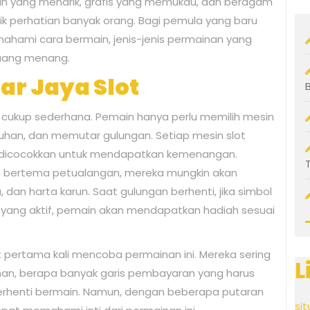
in yang menarik, grafis yang memukau, dan beragam
ik perhatian banyak orang. Bagi pemula yang baru
mahami cara bermain, jenis-jenis permainan yang
luang menang.
r Jaya Slot
 cukup sederhana. Pemain hanya perlu memilih mesin
uhan, dan memutar gulungan. Setiap mesin slot
us dicocokkan untuk mendapatkan kemenangan.
in bertema petualangan, mereka mungkin akan
 dan harta karun. Saat gulungan berhenti, jika simbol
yang aktif, pemain akan mendapatkan hadiah sesuai
ertama kali mencoba permainan ini. Mereka sering
L
uhan, berapa banyak garis pembayaran yang harus
 berhenti bermain. Namun, dengan beberapa putaran
si