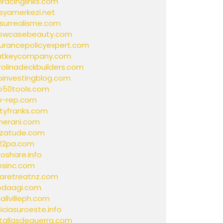
mracinglinks.com
syamerkezi.net
-surrealisme.com
owcasebeauty.com
surancepolicyexpert.com
atkeycompany.com
rolinadeckbuilders.com
pinvestingblog.com
p50tools.com
e-rep.com
ltyfranks.com
nerani.com
zzatude.com
22pa.com
roshare.info
lesinc.com
laretreatnz.com
daagi.com
allvilleph.com
iciasuroeste.info
tallasdeguerra.com