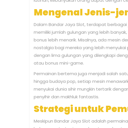
latihan, kebanyakan orang dapat dengan ce
Mengenal Jenis-jen
Dalam Bandar Jaya Slot, terdapat berbagai j
memiliki jumlah gulungan yang lebih banyak
bonus lebih menarik. Misalnya, ada mesin d
nostalgia bagi mereka yang lebih menyukai pe
dengan lima gulungan yang dilengkapi dengan 
atau bonus mini-game.
Permainan bertema juga menjadi salah satu 
hingga budaya pop, setiap mesin menawark
menyukai dunia sihir mungkin tertarik deng
penyihir dan makhluk fantastis.
Strategi untuk Pem
Meskipun Bandar Jaya Slot adalah permain