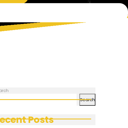
»
arch
Search
ecent Posts