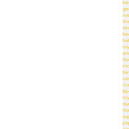
be
ge
ro
th
at
he
ha
my
er
fl
mo
be
ca
Ca
ki
my
au
th
su
pa