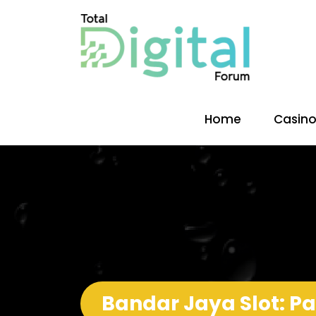
Skip
to
content
Home
Casino
Bandar Jaya Slot: 