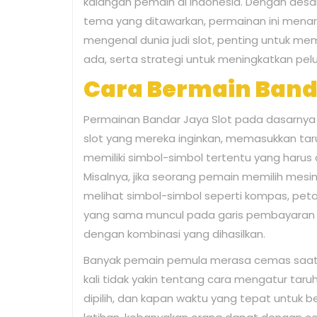
kalangan pemain di Indonesia. Dengan desa
tema yang ditawarkan, permainan ini menar
mengenal dunia judi slot, penting untuk me
ada, serta strategi untuk meningkatkan pe
Cara Bermain Banda
Permainan Bandar Jaya Slot pada dasarnya
slot yang mereka inginkan, memasukkan tar
memiliki simbol-simbol tertentu yang har
Misalnya, jika seorang pemain memilih mes
melihat simbol-simbol seperti kompas, peta,
yang sama muncul pada garis pembayaran 
dengan kombinasi yang dihasilkan.
Banyak pemain pemula merasa cemas saat p
kali tidak yakin tentang cara mengatur tar
dipilih, dan kapan waktu yang tepat untuk