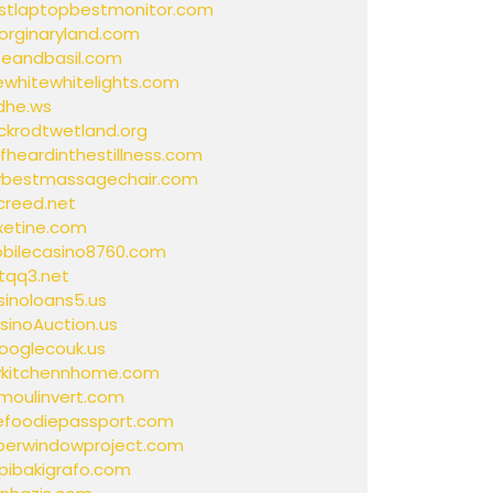
stlaptopbestmonitor.com
orginaryland.com
seandbasil.com
ewhitewhitelights.com
dhe.ws
ckrodtwetland.org
lfheardinthestillness.com
bestmassagechair.com
icreed.net
uxetine.com
bilecasino8760.com
tqq3.net
sinoloans5.us
sinoAuction.us
pooglecouk.us
kitchennhome.com
moulinvert.com
efoodiepassport.com
perwindowproject.com
pibakigrafo.com