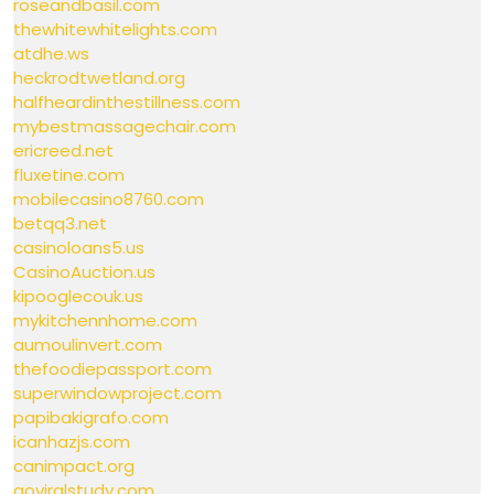
roseandbasil.com
thewhitewhitelights.com
atdhe.ws
heckrodtwetland.org
halfheardinthestillness.com
mybestmassagechair.com
ericreed.net
fluxetine.com
mobilecasino8760.com
betqq3.net
casinoloans5.us
CasinoAuction.us
kipooglecouk.us
mykitchennhome.com
aumoulinvert.com
thefoodiepassport.com
superwindowproject.com
papibakigrafo.com
icanhazjs.com
canimpact.org
goviralstudy.com