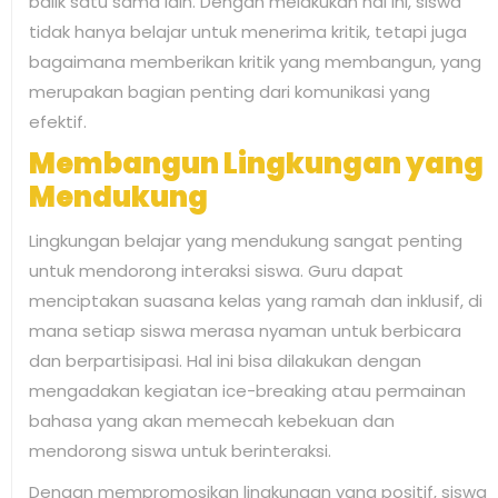
balik satu sama lain. Dengan melakukan hal ini, siswa
tidak hanya belajar untuk menerima kritik, tetapi juga
bagaimana memberikan kritik yang membangun, yang
merupakan bagian penting dari komunikasi yang
efektif.
Membangun Lingkungan yang
Mendukung
Lingkungan belajar yang mendukung sangat penting
untuk mendorong interaksi siswa. Guru dapat
menciptakan suasana kelas yang ramah dan inklusif, di
mana setiap siswa merasa nyaman untuk berbicara
dan berpartisipasi. Hal ini bisa dilakukan dengan
mengadakan kegiatan ice-breaking atau permainan
bahasa yang akan memecah kebekuan dan
mendorong siswa untuk berinteraksi.
Dengan mempromosikan lingkungan yang positif, siswa