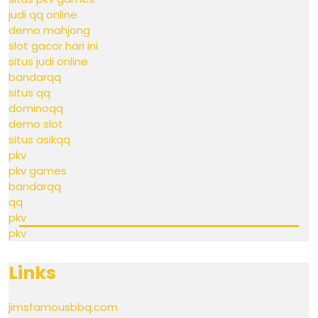
judi qq online
demo mahjong
slot gacor hari ini
situs judi online
bandarqq
situs qq
dominoqq
demo slot
situs asikqq
pkv
pkv games
bandarqq
qq
pkv
pkv
Links
jimsfamousbbq.com