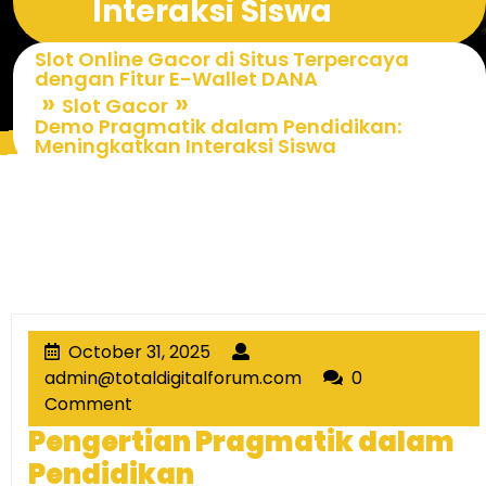
Interaksi Siswa
Slot Online Gacor di Situs Terpercaya
dengan Fitur E-Wallet DANA
»
»
Slot Gacor
Demo Pragmatik dalam Pendidikan:
Meningkatkan Interaksi Siswa
October
October 31, 2025
31,
admin@totaldigitalf
admin@totaldigitalforum.com
0
2025
Comment
Pengertian Pragmatik dalam
Pendidikan