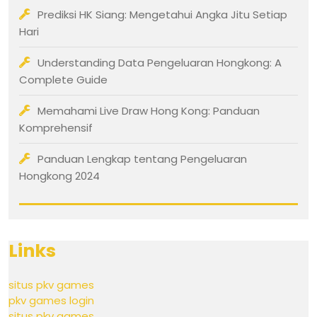
Prediksi HK Siang: Mengetahui Angka Jitu Setiap
Hari
Understanding Data Pengeluaran Hongkong: A
Complete Guide
Memahami Live Draw Hong Kong: Panduan
Komprehensif
Panduan Lengkap tentang Pengeluaran
Hongkong 2024
Links
situs pkv games
pkv games login
situs pkv games