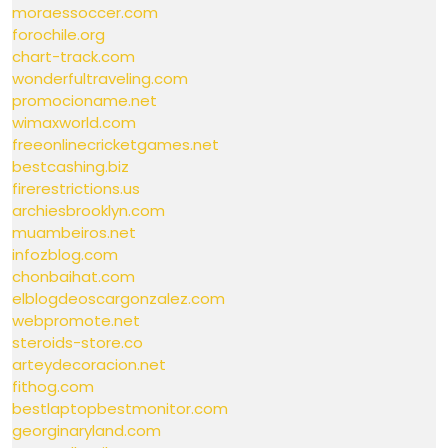
moraessoccer.com
forochile.org
chart-track.com
wonderfultraveling.com
promocioname.net
wimaxworld.com
freeonlinecricketgames.net
bestcashing.biz
firerestrictions.us
archiesbrooklyn.com
muambeiros.net
infozblog.com
chonbaihat.com
elblogdeoscargonzalez.com
webpromote.net
steroids-store.co
arteydecoracion.net
fithog.com
bestlaptopbestmonitor.com
georginaryland.com