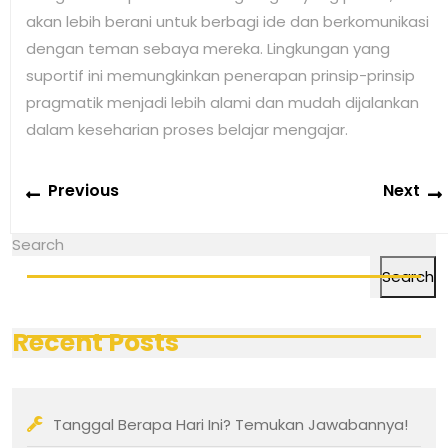
akan lebih berani untuk berbagi ide dan berkomunikasi
dengan teman sebaya mereka. Lingkungan yang
suportif ini memungkinkan penerapan prinsip-prinsip
pragmatik menjadi lebih alami dan mudah dijalankan
dalam keseharian proses belajar mengajar.
Post
Previous
Previous
Next
navigation
post:
Search
Search
Recent Posts
Tanggal Berapa Hari Ini? Temukan Jawabannya!