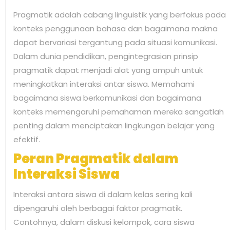
Pragmatik adalah cabang linguistik yang berfokus pada
konteks penggunaan bahasa dan bagaimana makna
dapat bervariasi tergantung pada situasi komunikasi.
Dalam dunia pendidikan, pengintegrasian prinsip
pragmatik dapat menjadi alat yang ampuh untuk
meningkatkan interaksi antar siswa. Memahami
bagaimana siswa berkomunikasi dan bagaimana
konteks memengaruhi pemahaman mereka sangatlah
penting dalam menciptakan lingkungan belajar yang
efektif.
Peran Pragmatik dalam
Interaksi Siswa
Interaksi antara siswa di dalam kelas sering kali
dipengaruhi oleh berbagai faktor pragmatik.
Contohnya, dalam diskusi kelompok, cara siswa