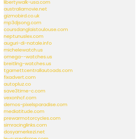
libertywalk-usa.com
australiamovie.net
gizmobird.co.uk
mp3djsong.com
coursdanglaistoulouse.com
neptunuslex.com
auguri-di-natale.info
michelewatch.us
omega--watches.us
breitling-watches.us
tgarnettcentrallautoads.com
fixadvert.com
autopluz.co
save3time-c.com
vexonhcf.com
demos-pixelsparadise.com
mediatitude.com
prewarmotorcycles.com
simracinglinks.com
dosyamerkezi.net
le-surrealisme.com