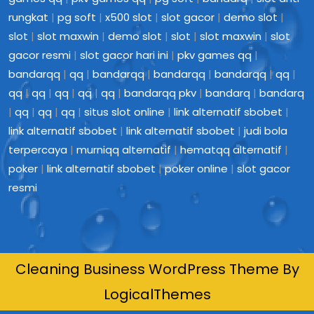
rungkat
|
pg soft
|
x500 slot
|
slot gacor
|
demo slot
|
slot
|
slot maxwin
|
demo slot
|
slot
|
slot maxwin
|
slot
gacor resmi
|
slot gacor hari ini
|
pkv games qq
|
bandarqq
|
qq
|
bandarqq
|
bandarqq
|
bandarqq
|
qq
|
qq
|
qq
|
qq
|
qq
|
qq
|
bandarqq pkv
|
bandarq
|
bandarq
|
qq
|
qq
|
qq
|
situs slot online
|
link alternatif sbobet
|
link alternatif sbobet
|
link alternatif sbobet
|
judi bola
terpercaya
|
murniqq alternatif
|
hematqq alternatif
|
poker
|
link alternatif sbobet
|
poker online
|
slot gacor
resmi
Cleaning Business WordPress Theme By
LogicalThemes