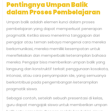
Pentingnya Umpan Balik
dalam Proses Pembelajaran
Umpan balik adalah elemen kunci dalam proses
pembelajaran yang dapat memperkuat penerapan
pragmatik. Ketika siswa menerima tanggapan dari
pengajar atau teman sebaya mengenai cara mereka
berkomunikasi, mereka memiliki kesempatan untuk
merefleksikan dan memperbaiki keterampilan bahasa
mereka. Pengajar bisa memberikan umpan balik yang
langsung dan konstruktif terkait penggunaan kosakata,
intonasi, atau cara penyampaian ide, yang semuanya
berkontribusi pada pengembangan keterampilan
pragmatik siswa.
Sebagai contoh, setelah sebuah presentasi di kelas,
guru dapat mengajak siswa untuk memberikan umpan