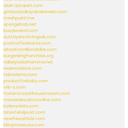
alain-jacquet.com
gotisouizakayabakeneko.com
meshpoint.me
spongebob.net
busyboxintl.com
auttayanratchapak.com
postcoffeebarva.com
elteatromilliondollar.com
burgerkingfranchise.org
vallarpadathamma.net
realworldsize.com
teknolama.com
productforbaby.com
orb-z.com
fosterscoachhousetavern.com
mesasdecultivoonline.com
boilersnbits.com
latestviralpost.com
newfreearticle.com
blitzpowerusa.com