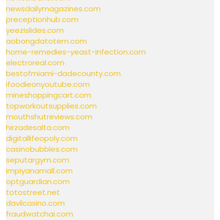
newsdailymagazines.com
preceptionhub.com
yeezislides.com
aobongdatotem.com
home-remedies-yeast-infection.com
electroreal.com
bestofmiami-dadecounty.com
ifoodieonyoutube.com
mineshoppingcart.com
topworkoutsupplies.com
mouthshutreviews.com
hirzadesalta.com
digitallifeopoly.com
casinobubbles.com
seputargym.com
impiyanamall.com
optguardian.com
totostreet.net
davilcasino.com
fraudwatchai.com