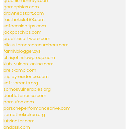
graphicmonkeys.com
gamepixies.com
drawneastart.com
fasthokislot88.com
safecasinotips.com
jackpotchips.com
proelitesoftware.com
allcustomercarenumbers.com
familyblogger.xyz
chrisjohnslawgroup.com
klub-vulcan-online.com
breitkamp.com
tripleyresidence.com
softtorrents.org
somosvulnerables.org
duatloterrassa.com
pamufon.com
porscheperformancedrive.com
tamethekraken.org
lutzinator.com
ondasrl.com