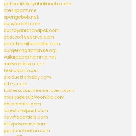
gotisouizakayabakeneko.com
meshpoint.me
spongebob.net
busyboxintl.com
auttayanratchapak.com
postcoffeebarva.com
elteatromilliondollar.com
burgerkingfranchise.org
vallarpadathamma.net
realworldsize.com
teknolama.com
productforbaby.com
orb-z.com
fosterscoachhousetavern.com
mesasdecultivoonline.com
boilersnbits.com
latestviralpost.com
newfreearticle.com
blitzpowerusa.com
gardenofeaten.com