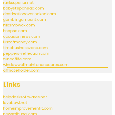
ranksuperior.net
babystepahead.com
destinationoverlooked.com
gamblingamount.com
hillclimbwax.com
hnopse.com
occasionnews.com
lustofmoney.com
timebusinesszone.com
peppers-reflection.com
tuneoflife.com
windowwellmaintenancepros.com
affiliateholder.com
Links
helpdesksoftwares.net
lovabowl.net
homeimprovementit.com
newstribunal.com