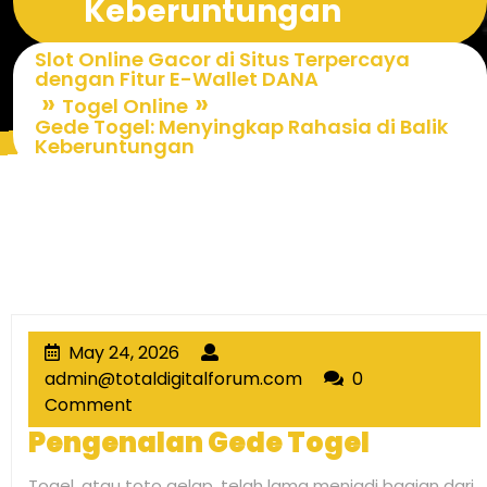
Keberuntungan
Slot Online Gacor di Situs Terpercaya
dengan Fitur E-Wallet DANA
»
»
Togel Online
Gede Togel: Menyingkap Rahasia di Balik
Keberuntungan
May
May 24, 2026
24,
admin@totaldigitalf
admin@totaldigitalforum.com
0
2026
Comment
Pengenalan Gede Togel
Togel, atau toto gelap, telah lama menjadi bagian dari