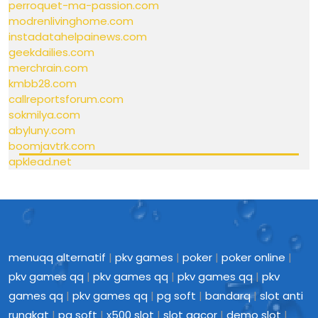
perroquet-ma-passion.com
modrenlivinghome.com
instadatahelpainews.com
geekdailies.com
merchrain.com
kmbb28.com
callreportsforum.com
sokmilya.com
abyluny.com
boomjavtrk.com
apklead.net
menuqq alternatif
|
pkv games
|
poker
|
poker online
|
pkv games qq
|
pkv games qq
|
pkv games qq
|
pkv
games qq
|
pkv games qq
|
pg soft
|
bandarq
|
slot anti
rungkat
|
pg soft
|
x500 slot
|
slot gacor
|
demo slot
|