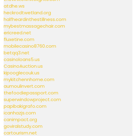
atdhe.ws
heckrodtwetland.org
halfheardinthestillness.com
mybestmassagechair.com
ericreed.net
fluxetine.com
mobilecasino8760.com
betqq3.net
casinoloans5.us
CasinoAuction.us
kipooglecouk.us
mykitchennhome.com
aumoulinvert.com
thefoodiepassport.com
superwindowproject.com
papibakigrafo.com
icanhazjs.com
canimpact.org
goviralstudy.com
cartourism.net