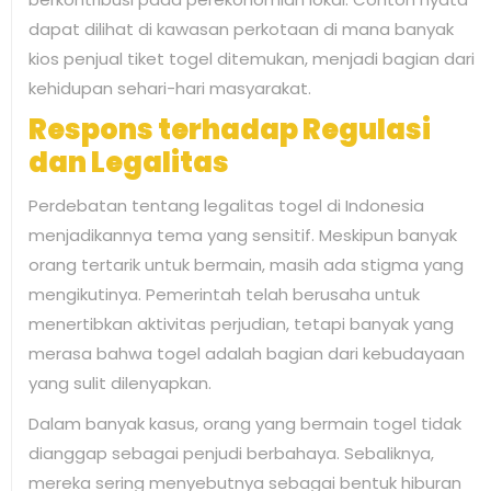
dapat dilihat di kawasan perkotaan di mana banyak
kios penjual tiket togel ditemukan, menjadi bagian dari
kehidupan sehari-hari masyarakat.
Respons terhadap Regulasi
dan Legalitas
Perdebatan tentang legalitas togel di Indonesia
menjadikannya tema yang sensitif. Meskipun banyak
orang tertarik untuk bermain, masih ada stigma yang
mengikutinya. Pemerintah telah berusaha untuk
menertibkan aktivitas perjudian, tetapi banyak yang
merasa bahwa togel adalah bagian dari kebudayaan
yang sulit dilenyapkan.
Dalam banyak kasus, orang yang bermain togel tidak
dianggap sebagai penjudi berbahaya. Sebaliknya,
mereka sering menyebutnya sebagai bentuk hiburan