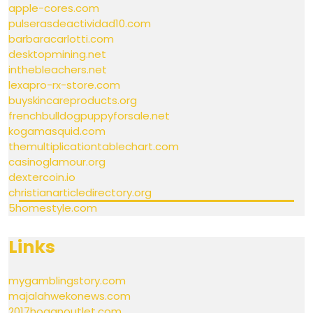
apple-cores.com
pulserasdeactividad10.com
barbaracarlotti.com
desktopmining.net
inthebleachers.net
lexapro-rx-store.com
buyskincareproducts.org
frenchbulldogpuppyforsale.net
kogamasquid.com
themultiplicationtablechart.com
casinoglamour.org
dextercoin.io
christianarticledirectory.org
5homestyle.com
Links
mygamblingstory.com
majalahwekonews.com
2017hoganoutlet.com