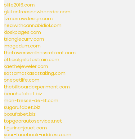
blife2016.com
glutenfreesnowboarder.com
lizmorrowdesign.com
healwithcannabidiol.com
kioskpages.com
trianglecurry.com
imagedum.com
thetowerswellnessretreat.com
officialgelatostrain.com
kaethejeweler.com
sattamatkasattaking.com
onepetlife.com
thebillboardexperiment.com
beachufabet.biz
mon-tresse-de-lit.com
sugarufabet.biz
boxufabet.biz
topgearautoservices.net
figurine-jouet.com
your-facebook-address.com