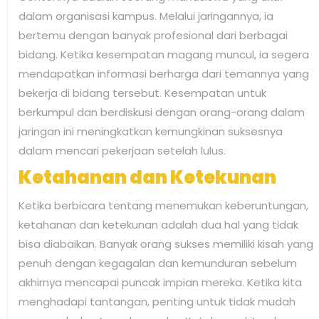
dalam organisasi kampus. Melalui jaringannya, ia
bertemu dengan banyak profesional dari berbagai
bidang. Ketika kesempatan magang muncul, ia segera
mendapatkan informasi berharga dari temannya yang
bekerja di bidang tersebut. Kesempatan untuk
berkumpul dan berdiskusi dengan orang-orang dalam
jaringan ini meningkatkan kemungkinan suksesnya
dalam mencari pekerjaan setelah lulus.
Ketahanan dan Ketekunan
Ketika berbicara tentang menemukan keberuntungan,
ketahanan dan ketekunan adalah dua hal yang tidak
bisa diabaikan. Banyak orang sukses memiliki kisah yang
penuh dengan kegagalan dan kemunduran sebelum
akhirnya mencapai puncak impian mereka. Ketika kita
menghadapi tantangan, penting untuk tidak mudah