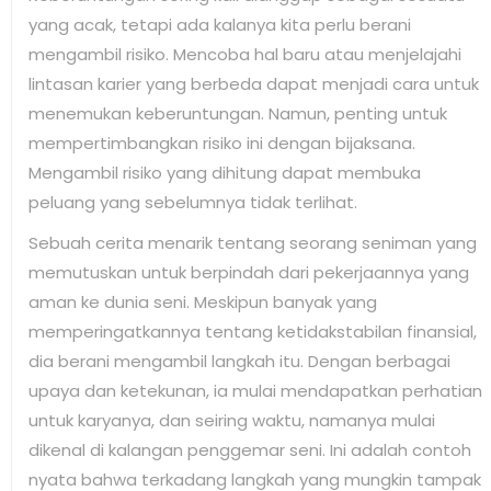
yang acak, tetapi ada kalanya kita perlu berani
mengambil risiko. Mencoba hal baru atau menjelajahi
lintasan karier yang berbeda dapat menjadi cara untuk
menemukan keberuntungan. Namun, penting untuk
mempertimbangkan risiko ini dengan bijaksana.
Mengambil risiko yang dihitung dapat membuka
peluang yang sebelumnya tidak terlihat.
Sebuah cerita menarik tentang seorang seniman yang
memutuskan untuk berpindah dari pekerjaannya yang
aman ke dunia seni. Meskipun banyak yang
memperingatkannya tentang ketidakstabilan finansial,
dia berani mengambil langkah itu. Dengan berbagai
upaya dan ketekunan, ia mulai mendapatkan perhatian
untuk karyanya, dan seiring waktu, namanya mulai
dikenal di kalangan penggemar seni. Ini adalah contoh
nyata bahwa terkadang langkah yang mungkin tampak