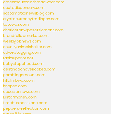
greenmountainthreadwear.com
acutedispensary.com
sattamatkanewsblog.com
cryptocurrencytradingcn.com
totowaz.com
charlestonwipesettlement.com
brandfollowmarket.com
weeklyjobnews.com
countyanimalshelter.com
adwebtagging.com
ranksuperior.net
babystepahead.com
destinationoverlooked.com
gamblingamount.com
hillclimbwax.com
hnopse.com
occasionnews.com
lustofmoney.com
timebusinesszone.com
peppers-reflection.com
tuneoflife.com