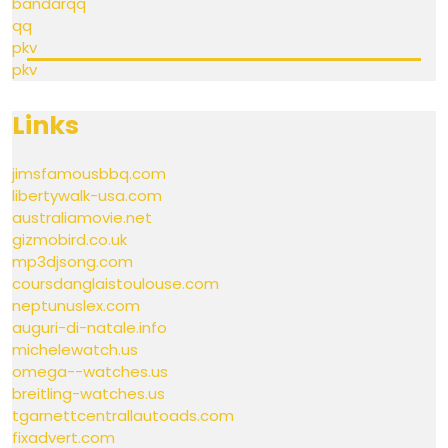
bandarqq
qq
pkv
pkv
Links
jimsfamousbbq.com
libertywalk-usa.com
australiamovie.net
gizmobird.co.uk
mp3djsong.com
coursdanglaistoulouse.com
neptunuslex.com
auguri-di-natale.info
michelewatch.us
omega--watches.us
breitling-watches.us
tgarnettcentrallautoads.com
fixadvert.com