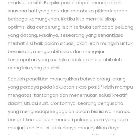
mindset positif. Berpikir positif dapat menciptakan
suasana hati yang baik dan membuka pikiran kepada
berbagai kemungkinan. Ketika kita memiliki sikap
optimis, kita cenderung lebih terbuka terhadap peluang
yang datang. Misalnya, seseorang yang senantiasa
melihat sisi baik dalam situasi, akan lebih mungkin untuk
berinisiatif, mengambil risiko, dan mengejar
kesempatan yang mungkin tidak akan diambil oleh
orang lain yang pesimis.
Sebuah penelitian menunjukkan bahwa orang-orang
yang percaya pada kekuatan sikap positif lebih mampu
mengatasi tantangan dan menemukan solusi kreatif
dalam situasi sulit. Contohnya, seorang pengusaha
yang menghadapi kegagalan dalam bisnisnya mampu
bangkit kembali dan mencari peluang baru yang lebih
menjanjikan. Hal ini tidak hanya menunjukkan daya