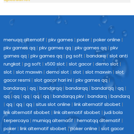
menuqq alternatif
|
pkv games
|
poker
|
poker online
|
pkv games qq
|
pkv games qq
|
pkv games qq
|
pkv
games qq
|
pkv games qq
|
pg soft
|
bandarq
|
slot anti
rungkat
|
pg soft
|
x500 slot
|
slot gacor
|
demo slot
|
slot
|
slot maxwin
|
demo slot
|
slot
|
slot maxwin
|
slot
gacor resmi
|
slot gacor hari ini
|
pkv games qq
|
bandarqq
|
qq
|
bandarqq
|
bandarqq
|
bandarqq
|
qq
|
qq
|
qq
|
qq
|
qq
|
qq
|
bandarqq pkv
|
bandarq
|
bandarq
|
qq
|
qq
|
qq
|
situs slot online
|
link alternatif sbobet
|
link alternatif sbobet
|
link alternatif sbobet
|
judi bola
terpercaya
|
murniqq alternatif
|
hematqq alternatif
|
poker
|
link alternatif sbobet
|
poker online
|
slot gacor