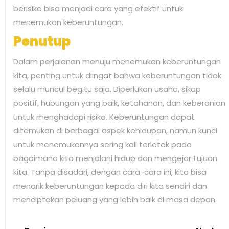
berisiko bisa menjadi cara yang efektif untuk
menemukan keberuntungan.
Penutup
Dalam perjalanan menuju menemukan keberuntungan
kita, penting untuk diingat bahwa keberuntungan tidak
selalu muncul begitu saja. Diperlukan usaha, sikap
positif, hubungan yang baik, ketahanan, dan keberanian
untuk menghadapi risiko. Keberuntungan dapat
ditemukan di berbagai aspek kehidupan, namun kunci
untuk menemukannya sering kali terletak pada
bagaimana kita menjalani hidup dan mengejar tujuan
kita. Tanpa disadari, dengan cara-cara ini, kita bisa
menarik keberuntungan kepada diri kita sendiri dan
menciptakan peluang yang lebih baik di masa depan.
Post