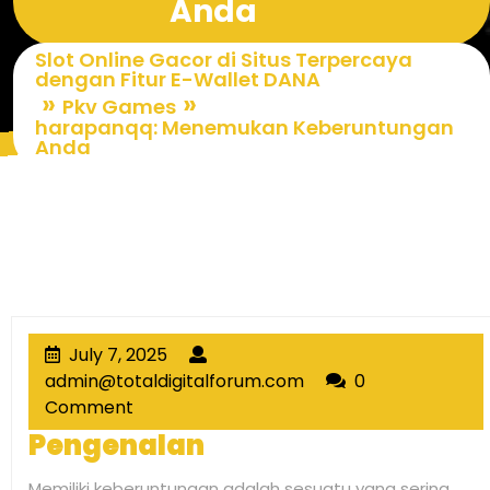
Anda
Slot Online Gacor di Situs Terpercaya
dengan Fitur E-Wallet DANA
»
»
Pkv Games
harapanqq: Menemukan Keberuntungan
Anda
July
July 7, 2025
7,
admin@totaldigitalf
admin@totaldigitalforum.com
0
2025
Comment
Pengenalan
Memiliki keberuntungan adalah sesuatu yang sering