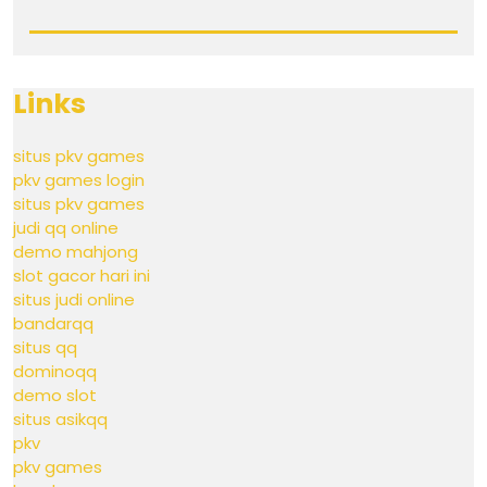
Links
situs pkv games
pkv games login
situs pkv games
judi qq online
demo mahjong
slot gacor hari ini
situs judi online
bandarqq
situs qq
dominoqq
demo slot
situs asikqq
pkv
pkv games