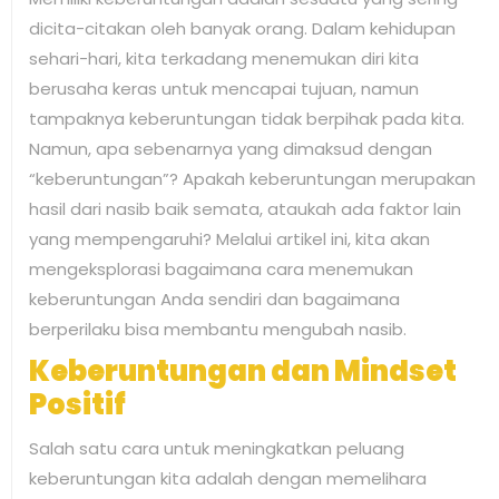
dicita-citakan oleh banyak orang. Dalam kehidupan
sehari-hari, kita terkadang menemukan diri kita
berusaha keras untuk mencapai tujuan, namun
tampaknya keberuntungan tidak berpihak pada kita.
Namun, apa sebenarnya yang dimaksud dengan
“keberuntungan”? Apakah keberuntungan merupakan
hasil dari nasib baik semata, ataukah ada faktor lain
yang mempengaruhi? Melalui artikel ini, kita akan
mengeksplorasi bagaimana cara menemukan
keberuntungan Anda sendiri dan bagaimana
berperilaku bisa membantu mengubah nasib.
Keberuntungan dan Mindset
Positif
Salah satu cara untuk meningkatkan peluang
keberuntungan kita adalah dengan memelihara