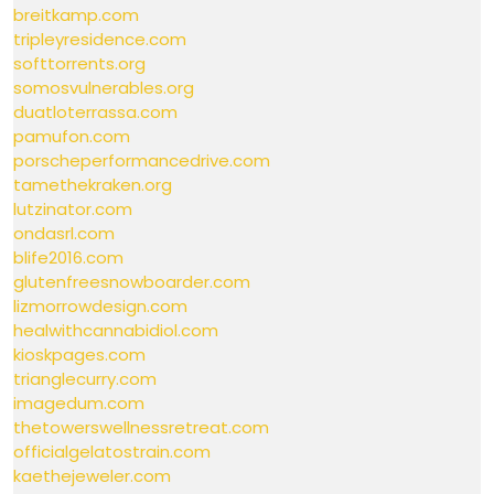
breitkamp.com
tripleyresidence.com
softtorrents.org
somosvulnerables.org
duatloterrassa.com
pamufon.com
porscheperformancedrive.com
tamethekraken.org
lutzinator.com
ondasrl.com
blife2016.com
glutenfreesnowboarder.com
lizmorrowdesign.com
healwithcannabidiol.com
kioskpages.com
trianglecurry.com
imagedum.com
thetowerswellnessretreat.com
officialgelatostrain.com
kaethejeweler.com