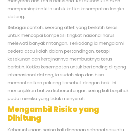
menyerah dan terus berusaha. Ketekunan kita akan
mempersiapkan kita untuk ketika kesempatan langka
datang.
Sebagai contoh, seorang atlet yang berlatih keras
untuk mencapai kompetisi tingkat nasional harus
melewati banyak rintangan. Terkadang ia mengalami
cedera atau kalah dalam pertandingan, tetapi
ketekunan dan kerajinannya membuatnya terus
berlatih. Ketika kesempatan untuk bertanding di ajang
internasional datang, ia sudah siap dan bisa
memanfaatkan peluang tersebut dengan baik. Ini
menunjukkan bahwa keberuntungan sering kali berpihak
pada mereka yang tidak menyerah.
Mengambil Risiko yang
Dihitung
Keberuntungan sering kali dianggap sebagai sesuatu