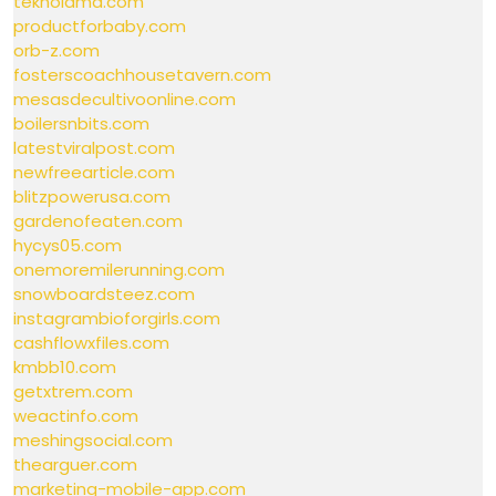
teknolama.com
productforbaby.com
orb-z.com
fosterscoachhousetavern.com
mesasdecultivoonline.com
boilersnbits.com
latestviralpost.com
newfreearticle.com
blitzpowerusa.com
gardenofeaten.com
hycys05.com
onemoremilerunning.com
snowboardsteez.com
instagrambioforgirls.com
cashflowxfiles.com
kmbb10.com
getxtrem.com
weactinfo.com
meshingsocial.com
thearguer.com
marketing-mobile-app.com