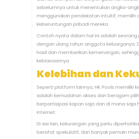
sebelumnya untuk menentukan angka-angka
menggunakan pendekatan intuitif, memilih 
keberuntungan pribadi mereka.
Contoh nyata dalam hal ini adalah seorang
dengan ulang tahun anggota keluarganya.
hasil dan memberikan kemenangan, sehing
kebiasaannya.
Kelebihan dan Kek
Seperti platform lainnya, HK Pools memiliki
adalah kemudahan akses dan beragam pilih
berpartisipasi kapan saja dan di mana sa
internet.
Di sisi lain, kekurangan yang perlu diperhati
bersifat spekulatif, dan banyak pemain mung