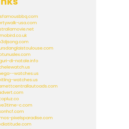
inks
msfamousbbq.com
bertywalk-usa.com
straliamovie.net
zmobird.co.uk
3djsong.com
ursdanglaistoulouse.com
ptunuslex.com
guri-di-natale.info
chelewatch.us
ega--watches.us
eitling-watches.us
arnettcentrallautoads.com
xadvert.com
topluz.co
ve3time-c.com
xonhcf.com
mos-pixelsparadise.com
diatitude.com