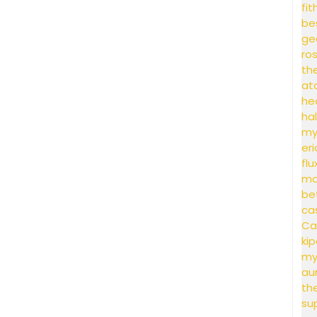
fi
be
ge
ro
th
at
he
ha
my
er
fl
mo
be
ca
Ca
ki
my
au
th
su