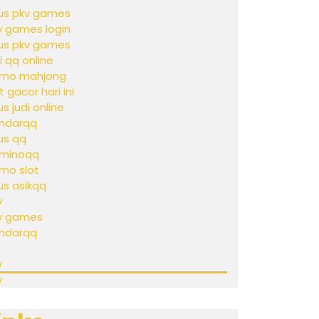
tus pkv games
v games login
tus pkv games
i qq online
mo mahjong
t gacor hari ini
us judi online
ndarqq
tus qq
minoqq
mo slot
us asikqq
v
v games
ndarqq
v
v