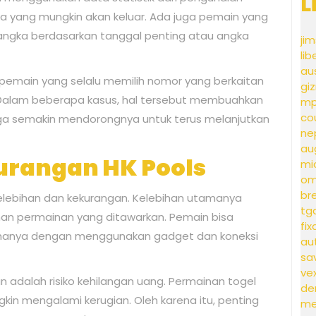
L
 yang mungkin akan keluar. Ada juga pemain yang
angka berdasarkan tanggal penting atau angka
ji
li
au
 pemain yang selalu memilih nomor yang berkaitan
gi
 Dalam beberapa kasus, hal tersebut membuahkan
mp
co
ga semakin mendorongnya untuk terus melanjutkan
ne
au
urangan HK Pools
mi
om
br
 kelebihan dan kekurangan. Kelebihan utamanya
tg
an permainan yang ditawarkan. Pemain bisa
fi
ja hanya dengan menggunakan gadget dan koneksi
au
sa
ve
kan adalah risiko kehilangan uang. Permainan togel
de
kin mengalami kerugian. Oleh karena itu, penting
me