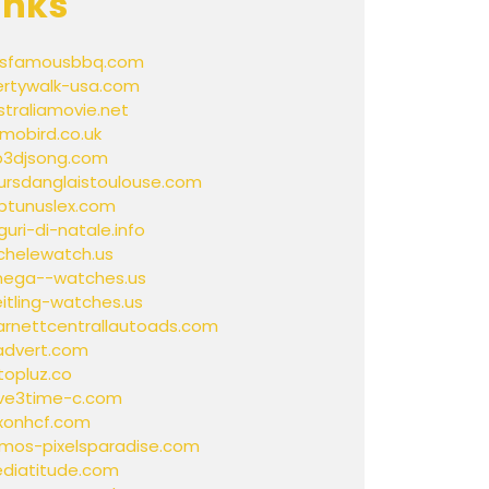
inks
msfamousbbq.com
bertywalk-usa.com
straliamovie.net
zmobird.co.uk
3djsong.com
ursdanglaistoulouse.com
ptunuslex.com
guri-di-natale.info
chelewatch.us
ega--watches.us
eitling-watches.us
arnettcentrallautoads.com
xadvert.com
topluz.co
ve3time-c.com
xonhcf.com
mos-pixelsparadise.com
diatitude.com