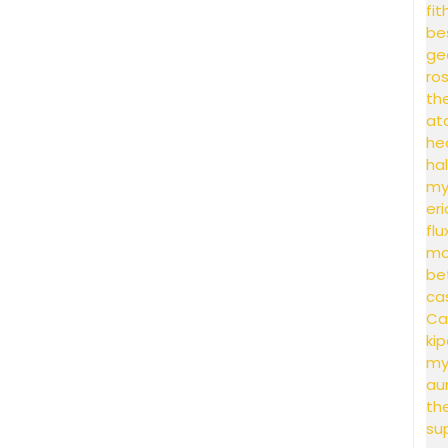
fi
be
ge
ro
th
at
he
ha
my
er
fl
mo
be
ca
Ca
ki
my
au
th
su