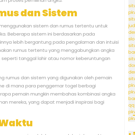
lam proses pemilihan angka.
si
us dan Sistem
pk
si
jud
uga menggunakan sistem dan rumus tertentu untuk
de
. Beberapa sistem ini berdasarkan pada
slo
nnya lebih bergantung pada pengalaman dan intuisi
sit
nakan rumus tertentu yang menggabungkan angka
ba
, seperti tanggal lahir atau nomor keberuntungan
si
do
de
ang rumus dan sistem yang digunakan oleh pemain
sit
pk
line di mana para penggemar togel berbagi
pk
berapa pemain mungkin membahas kombinasi angka
ba
an mereka, yang dapat menjadi inspirasi bagi
qq
pk
pk
 Waktu