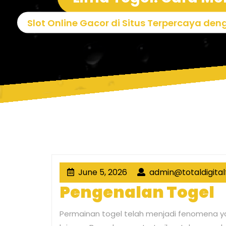
Slot Online Gacor di Situs Terpercaya den
June
June 5, 2026
admin@totaldigita
5,
Pengenalan Togel
2026
Permainan togel telah menjadi fenomena ya