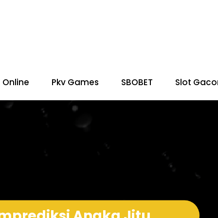
 Online
Pkv Games
SBOBET
Slot Gaco
mprediksi Angka Jitu