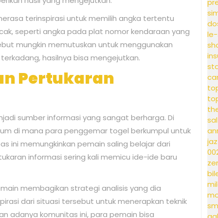
erikan hasil yang mengejutkan.
pr
si
rasa terinspirasi untuk memilih angka tertentu
do
cak, seperti angka pada plat nomor kendaraan yang
le
tersebut mungkin memutuskan untuk menggunakan
sh
in
terkadang, hasilnya bisa mengejutkan.
st
an Pertukaran
ca
to
to
th
njadi sumber informasi yang sangat berharga. Di
sa
orum di mana para penggemar togel berkumpul untuk
an
ja
itas ini memungkinkan pemain saling belajar dari
00
ukaran informasi sering kali memicu ide-ide baru
ze
bi
mi
emain membagikan strategi analisis yang dia
mo
irasi dari situasi tersebut untuk menerapkan teknik
sm
 adanya komunitas ini, para pemain bisa
gal