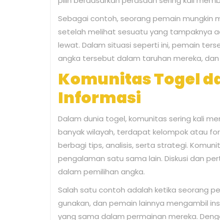
pilih berdasarkan perasaan sering kali memb
Sebagai contoh, seorang pemain mungkin me
setelah melihat sesuatu yang tampaknya a
lewat. Dalam situasi seperti ini, pemain 
angka tersebut dalam taruhan mereka, dan 
Komunitas Togel d
Informasi
Dalam dunia togel, komunitas sering kali me
banyak wilayah, terdapat kelompok atau f
berbagi tips, analisis, serta strategi. Komun
pengalaman satu sama lain. Diskusi dan pert
dalam pemilihan angka.
Salah satu contoh adalah ketika seorang p
gunakan, dan pemain lainnya mengambil insp
yang sama dalam permainan mereka. Dengan