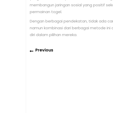
membangun jaringan sosial yang positif se
permainan togel.
Dengan berbagai pendekatan, tidak ada cara
namun kombinasi dari berbagai metode ini
diri dalam pilihan mereka.
Post
Previous
Previous
navigation
post: