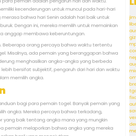
L
eh para pemain adalah pengaruh hari dan waktu.
miliki kecenderungan untuk muncul pada hari-hari
merasa bahwa hari Senin adalah hari baik untuk
ji
li
 buruk. Dengan ini, mereka memilih untuk memainkan
au
reka anggap membawa keberuntungan.
gi
mp
. Beberapa orang percaya bahwa waktu tertentu
co
gel. Misalnya, ada pemain yang beranggapan bahwa
ne
enderung menghasilkan angka-angka yang berbeda
au
lebih bersifat subjektif, pengaruh dari hari dan waktu
mi
om
alam memilih angka.
br
an
tg
fi
di panduan bagi para pemain togel. Banyak pemain yang
au
sa
ih angka. Mereka percaya bahwa terkadang,
ve
or yang baik tentang angka mana yang mungkin
de
apa pemain melaporkan bahwa angka yang mereka
me