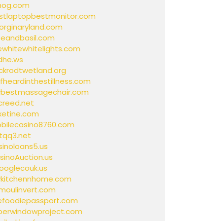
thog.com
stlaptopbestmonitor.com
orginaryland.com
seandbasil.com
ewhitewhitelights.com
dhe.ws
ckrodtwetland.org
lfheardinthestillness.com
bestmassagechair.com
icreed.net
uxetine.com
bilecasino8760.com
tqq3.net
sinoloans5.us
sinoAuction.us
pooglecouk.us
kitchennhome.com
moulinvert.com
efoodiepassport.com
perwindowproject.com