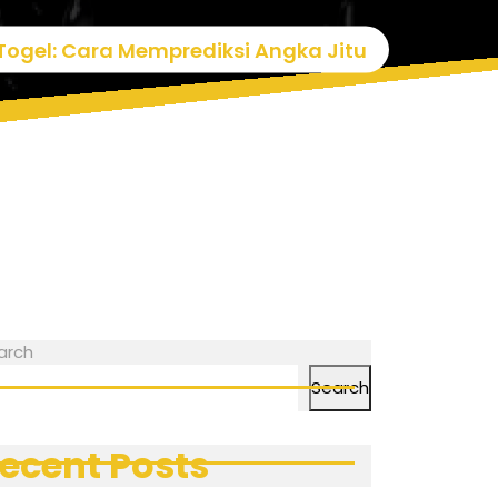
Togel: Cara Memprediksi Angka Jitu
arch
Search
ecent Posts