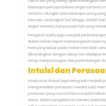
Faktor lain yang sering dipertimbangkan ol
Beberapa percaya bahwa angka tertentu me
tertentu. Mungkin ada beberapa orang yang 
bermain, sedangkan hari Minggu adalah hari
angka tertentu hanya pada hari yang me
Pengaruh waktu juga menjadi pertimbangan
dalam sehari dapat mempengaruhi hasil to
hasil yang keluar pada malam hari lebih c
dibandingkan dengan siang hari. Meskipun ini 
tetap menjadi bagian dari pertimbangan d
Intuisi dan Perasa
Intuisi atau firasat juga sering kali menja
mengandalkan perasaan mereka saat memil
perasaan yang muncul bisa menjadi indikat
keluar. Dalam pengalaman mereka, beber