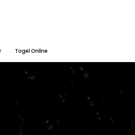
r
Togel Online