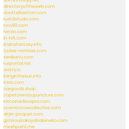
directoryoftheweb.com
donttellashton.com
rush3studio.com
roro90.com
herzio.com
in-hi5.com
krainafantasy.info
todas-noticias.com
senikartu.com
rusportal.net
watty.io
livinginthesun.info
itsriz.com
cargoods.shop
capetownacupuncture.com
bitcoinvideospro.com
cosmiccrowcollective.com
alain-jacquet.com
gotisouizakayabakeneko.com
meshpoint.me