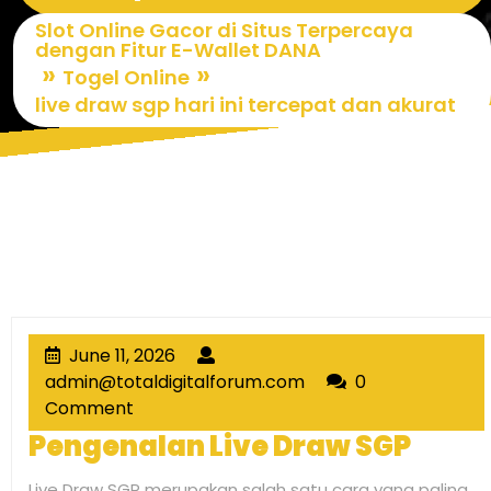
Slot Online Gacor di Situs Terpercaya
dengan Fitur E-Wallet DANA
»
»
Togel Online
live draw sgp hari ini tercepat dan akurat
June
June 11, 2026
11,
admin@totaldigitalf
admin@totaldigitalforum.com
0
2026
Comment
Pengenalan Live Draw SGP
Live Draw SGP merupakan salah satu cara yang paling