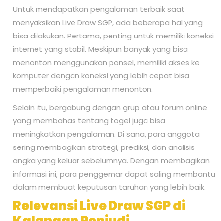
Untuk mendapatkan pengalaman terbaik saat
menyaksikan Live Draw SGP, ada beberapa hal yang
bisa dilakukan. Pertama, penting untuk memiliki koneksi
internet yang stabil. Meskipun banyak yang bisa
menonton menggunakan ponsel, memiliki akses ke
komputer dengan koneksi yang lebih cepat bisa
memperbaiki pengalaman menonton.
Selain itu, bergabung dengan grup atau forum online
yang membahas tentang togel juga bisa
meningkatkan pengalaman. Di sana, para anggota
sering membagikan strategi, prediksi, dan analisis
angka yang keluar sebelumnya. Dengan membagikan
informasi ini, para penggemar dapat saling membantu
dalam membuat keputusan taruhan yang lebih baik.
Relevansi Live Draw SGP di
Kalangan Penjudi