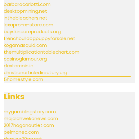
barbaracarlotti.com
desktopmining.net
inthebleachers.net
lexapro-rx-store.com
buyskincareproducts.org
frenchbulldogpuppyforsale.net
kogamasquid.com
themultiplicationtablechart.com
casinoglamour.org
dextercoin.io
christianarticledirectory.org
5homestyle.com
Links
mygamblingstory.com
majalahwekonews.com
2017hoganoutlet.com
pelmanec.com
domino99qq.net