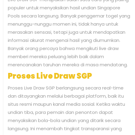
populer untuk menyaksikan hasil undian Singapore
Pools secara langsung. Banyak penggemar togel yang
menunggu-nunggu momen ini, tidak hanya untuk
merasakan sensasi, tetapi juga untuk mendapatkan
informasi akurat mengenai hasil yang diumumkan.
Banyak orang percaya bahwa mengikuti live draw
memberi mereka peluang lebih baik dalam
merencanakan taruhan mereka di masa mendatang.
Proses Live Draw SGP
Proses Live Draw SGP berlangsung secara real-time
dan ditayangkan melalui berbagai platform, baik itu
situs resmi maupun kanal media sosial. Ketika waktu
undian tiba, para pemain dan penonton dapat
menyaksikan bola-bola undian yang ditarik secara
langsung. Ini menambah tingkat transparansi yang