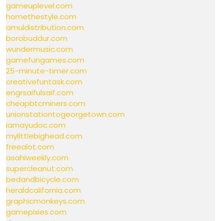
gameuplevel.com
homethestyle.com
amuldistribution.com
borobuddur.com
wundermusic.com
gamefungames.com
25-minute-timer.com
creativefuntask.com
engrsaifulsaif.com
cheapbtcminers.com
unionstationtogeorgetown.com
iamayudoc.com
mylittlebighead.com
freealot.com
asahiweekly.com
supercleanut.com
bedandbicycle.com
heraldcalifornia.com
graphicmonkeys.com
gamepixies.com