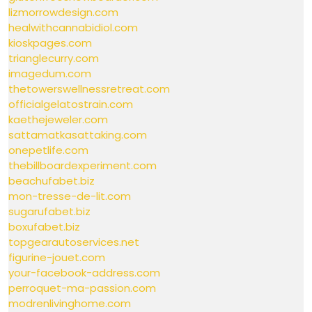
lizmorrowdesign.com
healwithcannabidiol.com
kioskpages.com
trianglecurry.com
imagedum.com
thetowerswellnessretreat.com
officialgelatostrain.com
kaethejeweler.com
sattamatkasattaking.com
onepetlife.com
thebillboardexperiment.com
beachufabet.biz
mon-tresse-de-lit.com
sugarufabet.biz
boxufabet.biz
topgearautoservices.net
figurine-jouet.com
your-facebook-address.com
perroquet-ma-passion.com
modrenlivinghome.com