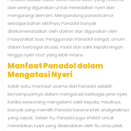
dan sering digunakan untuk meredakan nyeri dan
mengurangi demam. Mengandung parasetamol
sebagai bahan aktifnya, Panadol banyak
direkomendasikan oleh dokter dan digunakan oleh
masyarakat luas. Penggunaan Panadol sangat umum
dalam berbagai situasi, mulai dari sakit kepala ringan
hingga nyeri otot yang lebih intens.
Manfaat Panadol dalam
Mengatasi Nyeri
Salah satu manfaat utama dari Panadol adalah
kemampuannya dalam mengatasi berbagai jenis nyeri.
Ketika seseorang mengalami sakit kepala, misalnya,
banyak yang memilih Panadol karena efek analgesiknya
yang cepat. Selain itu, Panadol juga efektif untuk
meredakan nyeri yang disebabkan oleh flu atau pilek.