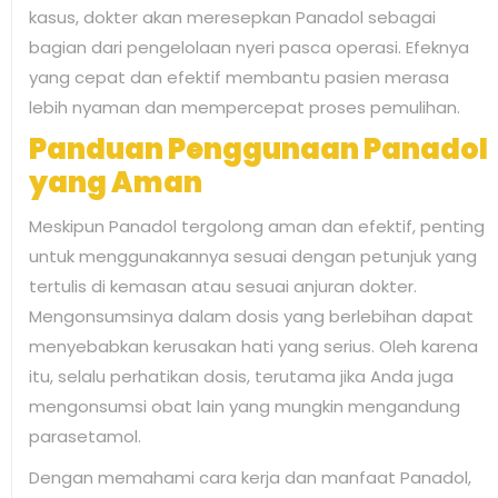
kasus, dokter akan meresepkan Panadol sebagai
bagian dari pengelolaan nyeri pasca operasi. Efeknya
yang cepat dan efektif membantu pasien merasa
lebih nyaman dan mempercepat proses pemulihan.
Panduan Penggunaan Panadol
yang Aman
Meskipun Panadol tergolong aman dan efektif, penting
untuk menggunakannya sesuai dengan petunjuk yang
tertulis di kemasan atau sesuai anjuran dokter.
Mengonsumsinya dalam dosis yang berlebihan dapat
menyebabkan kerusakan hati yang serius. Oleh karena
itu, selalu perhatikan dosis, terutama jika Anda juga
mengonsumsi obat lain yang mungkin mengandung
parasetamol.
Dengan memahami cara kerja dan manfaat Panadol,