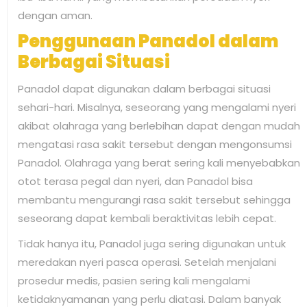
dengan aman.
Penggunaan Panadol dalam
Berbagai Situasi
Panadol dapat digunakan dalam berbagai situasi
sehari-hari. Misalnya, seseorang yang mengalami nyeri
akibat olahraga yang berlebihan dapat dengan mudah
mengatasi rasa sakit tersebut dengan mengonsumsi
Panadol. Olahraga yang berat sering kali menyebabkan
otot terasa pegal dan nyeri, dan Panadol bisa
membantu mengurangi rasa sakit tersebut sehingga
seseorang dapat kembali beraktivitas lebih cepat.
Tidak hanya itu, Panadol juga sering digunakan untuk
meredakan nyeri pasca operasi. Setelah menjalani
prosedur medis, pasien sering kali mengalami
ketidaknyamanan yang perlu diatasi. Dalam banyak