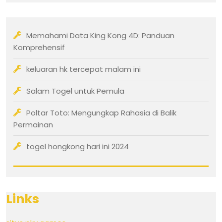
Memahami Data King Kong 4D: Panduan
Komprehensif
keluaran hk tercepat malam ini
Salam Togel untuk Pemula
Poltar Toto: Mengungkap Rahasia di Balik
Permainan
togel hongkong hari ini 2024
Links