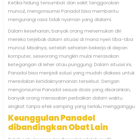
Ketika hidung tersumbat dan sakit tenggorokan
muncul, mengonsumsi Panadol bisa membantu
mengurangi rasa tidak nyaman yang dialami.
Dalam keseharian, banyak orang menemukan diri
mereka terjebak dalam situasi di mana nyeri tiba-tiba
muncul. Misalnya, setelah seharian bekerja di depan
komputer, seseorang mungkin mulai merasakan
ketegangan di leher atau punggung. Dalam situasi ini,
Panadol bisa menjadi solusi yang mudah diakses untuk
meredakan ketidaknyamanan tersebut. Dengan
mengonsumsi Panadol sesuai dosis yang disarankan,
banyak orang merasakan perbaikan dalam waktu
singkat tanpa efek samping yang terlalu mengganggu.
Keunggulan Panadol
dibandingkan Obat Lain