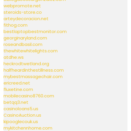
webpromote.net
steroids-store.co
arteydecoracion.net
fithog.com
bestlaptopbestmonitor.com
georginaryland.com
roseandbasil.com
thewhitewhitelights.com
atdhe.ws
heckrodtwetland.org
halfheardinthestillness.com
mybestmassagechair.com
ericreed.net
fluxetine.com
mobilecasino8760.com
betqq3.net
casinoloans5.us
CasinoAuction.us
kipooglecouk.us
mykitchennhome.com