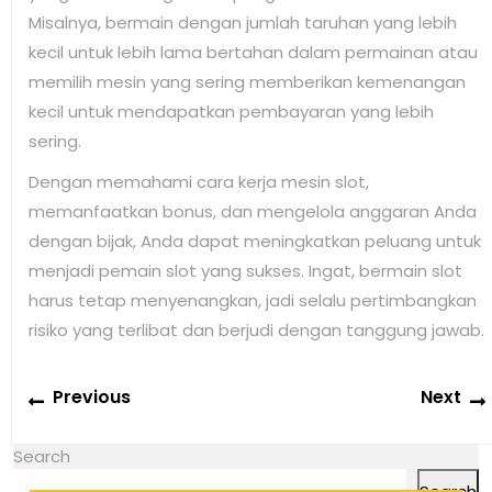
Misalnya, bermain dengan jumlah taruhan yang lebih
kecil untuk lebih lama bertahan dalam permainan atau
memilih mesin yang sering memberikan kemenangan
kecil untuk mendapatkan pembayaran yang lebih
sering.
Dengan memahami cara kerja mesin slot,
memanfaatkan bonus, dan mengelola anggaran Anda
dengan bijak, Anda dapat meningkatkan peluang untuk
menjadi pemain slot yang sukses. Ingat, bermain slot
harus tetap menyenangkan, jadi selalu pertimbangkan
risiko yang terlibat dan berjudi dengan tanggung jawab.
Post
Previous
Previous
Next
navigation
post:
Search
Search