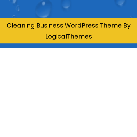
Cleaning Business WordPress Theme By
LogicalThemes