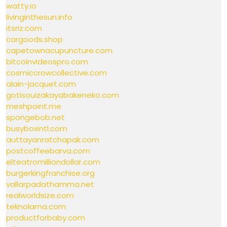
watty.io
livinginthesun.info
itsriz.com
cargoods.shop
capetownacupuncture.com
bitcoinvideospro.com
cosmiccrowcollective.com
alain-jacquet.com
gotisouizakayabakeneko.com
meshpoint.me
spongebob.net
busyboxintl.com
auttayanratchapak.com
postcoffeebarva.com
elteatromilliondollar.com
burgerkingfranchise.org
vallarpadathamma.net
realworldsize.com
teknolama.com
productforbaby.com