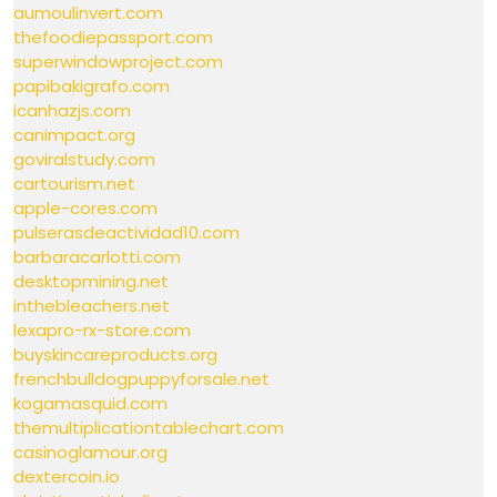
aumoulinvert.com
thefoodiepassport.com
superwindowproject.com
papibakigrafo.com
icanhazjs.com
canimpact.org
goviralstudy.com
cartourism.net
apple-cores.com
pulserasdeactividad10.com
barbaracarlotti.com
desktopmining.net
inthebleachers.net
lexapro-rx-store.com
buyskincareproducts.org
frenchbulldogpuppyforsale.net
kogamasquid.com
themultiplicationtablechart.com
casinoglamour.org
dextercoin.io