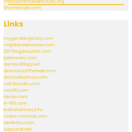
christianarticledirectory.org
5homestyle.com
Links
mygamblingstory.com
majalahwekonews.com
2017hoganoutlet.com
pelmanec.com
domino99qq.net
directoryoftheweb.com
donttellashton.com
rush3studio.com
roro90.com
herzio.com
in-hi5.com
krainafantasy.info
todas-noticias.com
senikartu.com
rusportal.net