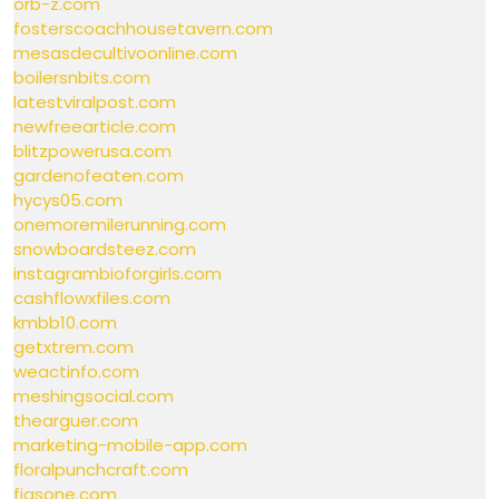
orb-z.com
fosterscoachhousetavern.com
mesasdecultivoonline.com
boilersnbits.com
latestviralpost.com
newfreearticle.com
blitzpowerusa.com
gardenofeaten.com
hycys05.com
onemoremilerunning.com
snowboardsteez.com
instagrambioforgirls.com
cashflowxfiles.com
kmbb10.com
getxtrem.com
weactinfo.com
meshingsocial.com
thearguer.com
marketing-mobile-app.com
floralpunchcraft.com
fiasone.com