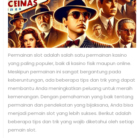
Permainan slot adalah salah satu permainan kasino
yang paling populer, baik di kasino fisik maupun online.
Meskipun permainan ini sangat bergantung pada
keberuntungan, ada beberapa tips dan trik yang dapat
membantu Anda meningkatkan peluang untuk meraih
kemenangan. Dengan pemahaman yang baik tentang
permainan dan pendekatan yang bijaksana, Anda bisa
menjadi pemain slot yang lebih sukses. Berikut adalah
beberapa tips dan trik yang wajib diketahui oleh setiap
pemain slot.