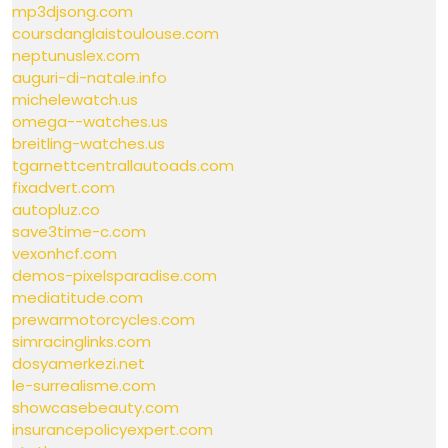
mp3djsong.com
coursdanglaistoulouse.com
neptunuslex.com
auguri-di-natale.info
michelewatch.us
omega--watches.us
breitling-watches.us
tgarnettcentrallautoads.com
fixadvert.com
autopluz.co
save3time-c.com
vexonhcf.com
demos-pixelsparadise.com
mediatitude.com
prewarmotorcycles.com
simracinglinks.com
dosyamerkezi.net
le-surrealisme.com
showcasebeauty.com
insurancepolicyexpert.com