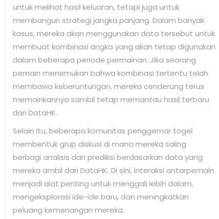
untuk melihat hasil keluaran, tetapi juga untuk
membangun strategi jangka panjang. Dalam banyak
kasus, mereka akan menggunakan data tersebut untuk
membuat kombinasi angka yang akan tetap digunakan
dalam beberapa periode permainan. Jika seorang
pemain menemukan bahwa kombinasi tertentu telah
membawa keberuntungan, mereka cenderung terus
memainkannya sambil tetap memantau hasil terbaru
dari DataHK.
Selain itu, beberapa komunitas penggemar togel
membentuk grup diskusi di mana mereka saling
berbagi analisis dan prediksi berdasarkan data yang
mereka ambil dari DataHK. Di sini, interaksi antarpemain
menjadi alat penting untuk menggali lebih dalam,
mengeksplorasi ide-ide baru, dan meningkatkan
peluang kemenangan mereka.