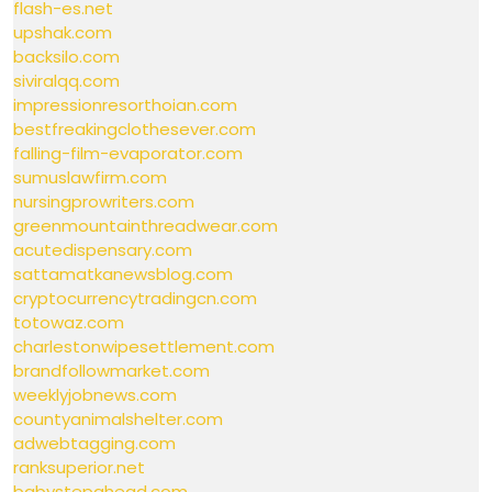
flash-es.net
upshak.com
backsilo.com
siviralqq.com
impressionresorthoian.com
bestfreakingclothesever.com
falling-film-evaporator.com
sumuslawfirm.com
nursingprowriters.com
greenmountainthreadwear.com
acutedispensary.com
sattamatkanewsblog.com
cryptocurrencytradingcn.com
totowaz.com
charlestonwipesettlement.com
brandfollowmarket.com
weeklyjobnews.com
countyanimalshelter.com
adwebtagging.com
ranksuperior.net
babystepahead.com