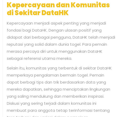
Kepercayaan dan Komunitas
di Sekitar DataHK
Kepercayaan menjadi aspek penting yang menjadi
fondasi bagi DataHK. Dengan ulasan positif yang
didapat dari berbagai pengguna, DataHK telah menjadi
reputasi yang solid dalam dunia togel. Para pemain
merasa percaya diri untuk menggunakan DataHK
sebagai referensi utama mereka.
Selain itu, komunitas yang terbentuk di sekitar DataHK
memperkaya pengalaman bermain togel. Pemain
dapat berbagi tips dan trik berdasarkan data yang
mereka dapatkan, sehingga menciptakan lingkungan
yang saling mendukung dan memberikan inspirasi.
Diskusi yang sering terjadi dalam komunitas ini
membuat para anggota tetap terinformasi tentang