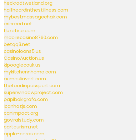
heckrodtwetland.org
halfheardinthestillness.com
mybestmassagechair.com
ericreed.net
fluxetine.com
mobilecasino8760.com
betqq3.net
casinoloans5.us
CasinoAuction.us
kipooglecouk.us
mykitchennhome.com
aumoulinvert.com
thefoodiepassport.com
superwindowproject.com
papibakigrafo.com
icanhazjs.com
canimpact.org
goviralstudy.com
cartourism.net
apple-cores.com