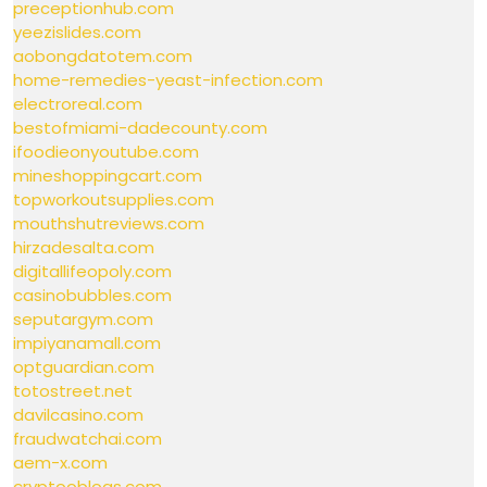
preceptionhub.com
yeezislides.com
aobongdatotem.com
home-remedies-yeast-infection.com
electroreal.com
bestofmiami-dadecounty.com
ifoodieonyoutube.com
mineshoppingcart.com
topworkoutsupplies.com
mouthshutreviews.com
hirzadesalta.com
digitallifeopoly.com
casinobubbles.com
seputargym.com
impiyanamall.com
optguardian.com
totostreet.net
davilcasino.com
fraudwatchai.com
aem-x.com
cryptooblogs.com