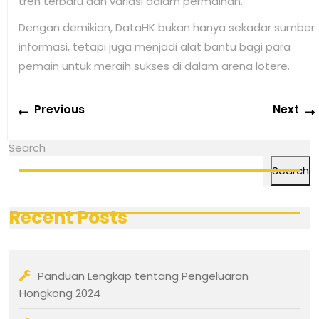
tren terbaru dan variasi dalam permainan.
Dengan demikian, DataHK bukan hanya sekadar sumber
informasi, tetapi juga menjadi alat bantu bagi para
pemain untuk meraih sukses di dalam arena lotere.
Post
Previous
Previous
Next
navigation
post:
Search
Search
Recent Posts
Panduan Lengkap tentang Pengeluaran
Hongkong 2024