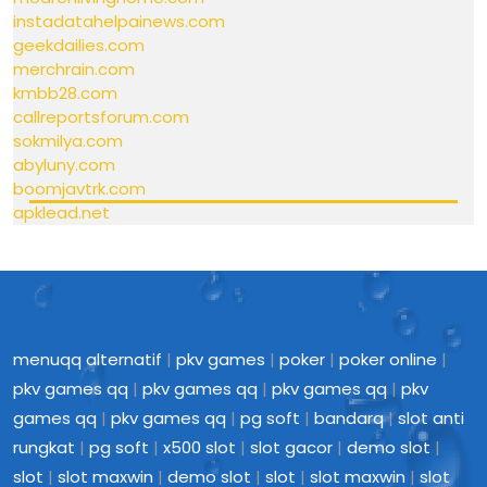
instadatahelpainews.com
geekdailies.com
merchrain.com
kmbb28.com
callreportsforum.com
sokmilya.com
abyluny.com
boomjavtrk.com
apklead.net
menuqq alternatif
|
pkv games
|
poker
|
poker online
|
pkv games qq
|
pkv games qq
|
pkv games qq
|
pkv
games qq
|
pkv games qq
|
pg soft
|
bandarq
|
slot anti
rungkat
|
pg soft
|
x500 slot
|
slot gacor
|
demo slot
|
slot
|
slot maxwin
|
demo slot
|
slot
|
slot maxwin
|
slot