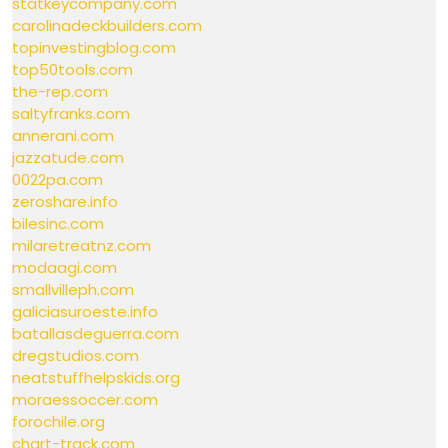
statkeycompany.com
carolinadeckbuilders.com
topinvestingblog.com
top50tools.com
the-rep.com
saltyfranks.com
annerani.com
jazzatude.com
0022pa.com
zeroshare.info
bilesinc.com
milaretreatnz.com
modaagi.com
smallvilleph.com
galiciasuroeste.info
batallasdeguerra.com
dregstudios.com
neatstuffhelpskids.org
moraessoccer.com
forochile.org
chart-track.com