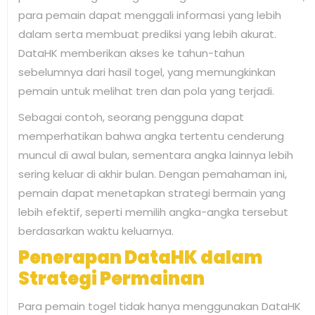
para pemain dapat menggali informasi yang lebih
dalam serta membuat prediksi yang lebih akurat.
DataHK memberikan akses ke tahun-tahun
sebelumnya dari hasil togel, yang memungkinkan
pemain untuk melihat tren dan pola yang terjadi.
Sebagai contoh, seorang pengguna dapat
memperhatikan bahwa angka tertentu cenderung
muncul di awal bulan, sementara angka lainnya lebih
sering keluar di akhir bulan. Dengan pemahaman ini,
pemain dapat menetapkan strategi bermain yang
lebih efektif, seperti memilih angka-angka tersebut
berdasarkan waktu keluarnya.
Penerapan DataHK dalam
Strategi Permainan
Para pemain togel tidak hanya menggunakan DataHK