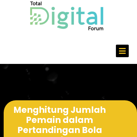
Skip
to
content
Op
Me
Menghitung Jumlah
Pemain dalam
Pertandingan Bola