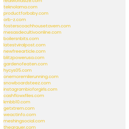
realworldsize.com
teknolama.com
productforbaby.com
orb-z.com
fosterscoachhousetavern.com
mesasdecultivoonline.com
boilersnbits.com
latestviralpost.com
newfreearticle.com
blitzpowerusa.com
gardenofeaten.com
hycys05.com
onemoremilerunning.com
snowboardsteez.com
instagrambioforgirls.com
cashflowxfiles.com
kmbb10.com
getxtrem.com
weactinfo.com
meshingsocial.com
thearguer.com