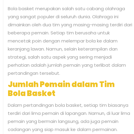
Bola basket merupakan salah satu cabang olahraga
yang sangat populer di seluruh dunia. Olahraga ini
dimainkan oleh dua tim yang masing-masing terdiri dari
beberapa pemain. Setiap tim berusaha untuk
mencetak poin dengan melempar bola ke dalam
keranjang lawan. Namun, selain keterampilan dan
strategi, salah satu aspek yang sering menjadi
perhatian adalah jumlah pemain yang terlibat dalam
pertandingan tersebut.
Jumlah Pemain dalam Tim
Bola Basket
Dalam pertandingan bola basket, setiap tim biasanya
terdiri dari lima pemain di lapangan. Namun, di luar lima
pemain yang bermain langsung, ada juga pemain
cadangan yang siap masuk ke dalam permainan.