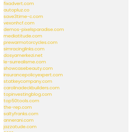
fixadvert.com
autopluz.co
save3time-c.com
vexonhcf.com
demos-pixelsparadise.com
mediatitude.com
prewarmotorcycles.com
simracinglinks.com
dosyamerkezi.net
le-surrealisme.com
showcasebeauty.com
insurancepolicyexpert.com
statkeycompany.com
carolinadeckbuilders.com
topinvestingblog.com
top50tools.com
the-rep.com
saltyfranks.com
annerani.com
jazzatude.com