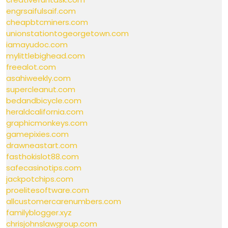
engrsaifulsaif.com
cheapbtcminers.com
unionstationtogeorgetown.com
iamayudoc.com
mylittlebighead.com
freealot.com
asahiweekly.com
supercleanut.com
bedandbicycle.com
heraldcalifornia.com
graphicmonkeys.com
gamepixies.com
drawneastart.com
fasthokislot88.com
safecasinotips.com
jackpotchips.com
proelitesoftware.com
allcustomercarenumbers.com
familyblogger.xyz
chrisjohnslawgroup.com