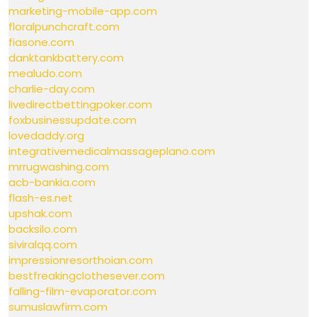
marketing-mobile-app.com
floralpunchcraft.com
fiasone.com
danktankbattery.com
mealudo.com
charlie-day.com
livedirectbettingpoker.com
foxbusinessupdate.com
lovedaddy.org
integrativemedicalmassageplano.com
mrrugwashing.com
acb-bankia.com
flash-es.net
upshak.com
backsilo.com
siviralqq.com
impressionresorthoian.com
bestfreakingclothesever.com
falling-film-evaporator.com
sumuslawfirm.com