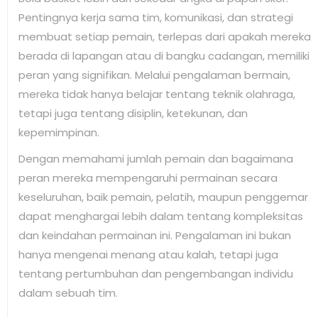
Pentingnya kerja sama tim, komunikasi, dan strategi
membuat setiap pemain, terlepas dari apakah mereka
berada di lapangan atau di bangku cadangan, memiliki
peran yang signifikan. Melalui pengalaman bermain,
mereka tidak hanya belajar tentang teknik olahraga,
tetapi juga tentang disiplin, ketekunan, dan
kepemimpinan.
Dengan memahami jumlah pemain dan bagaimana
peran mereka mempengaruhi permainan secara
keseluruhan, baik pemain, pelatih, maupun penggemar
dapat menghargai lebih dalam tentang kompleksitas
dan keindahan permainan ini. Pengalaman ini bukan
hanya mengenai menang atau kalah, tetapi juga
tentang pertumbuhan dan pengembangan individu
dalam sebuah tim.