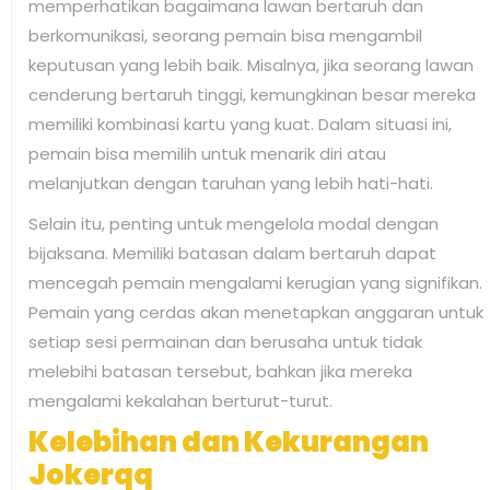
memperhatikan bagaimana lawan bertaruh dan
berkomunikasi, seorang pemain bisa mengambil
keputusan yang lebih baik. Misalnya, jika seorang lawan
cenderung bertaruh tinggi, kemungkinan besar mereka
memiliki kombinasi kartu yang kuat. Dalam situasi ini,
pemain bisa memilih untuk menarik diri atau
melanjutkan dengan taruhan yang lebih hati-hati.
Selain itu, penting untuk mengelola modal dengan
bijaksana. Memiliki batasan dalam bertaruh dapat
mencegah pemain mengalami kerugian yang signifikan.
Pemain yang cerdas akan menetapkan anggaran untuk
setiap sesi permainan dan berusaha untuk tidak
melebihi batasan tersebut, bahkan jika mereka
mengalami kekalahan berturut-turut.
Kelebihan dan Kekurangan
Jokerqq