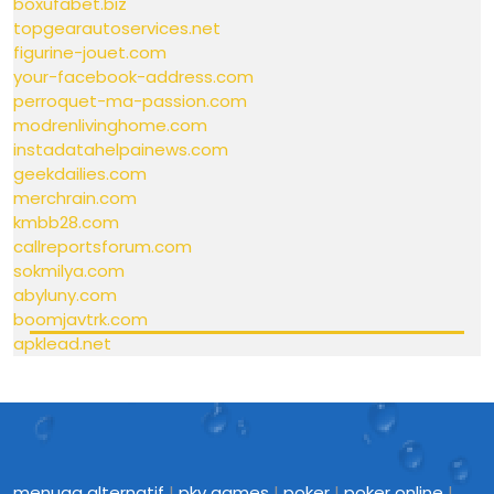
boxufabet.biz
topgearautoservices.net
figurine-jouet.com
your-facebook-address.com
perroquet-ma-passion.com
modrenlivinghome.com
instadatahelpainews.com
geekdailies.com
merchrain.com
kmbb28.com
callreportsforum.com
sokmilya.com
abyluny.com
boomjavtrk.com
apklead.net
menuqq alternatif
|
pkv games
|
poker
|
poker online
|