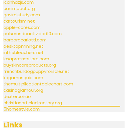
icanhazjs.com
canimpact.org
goviralstudy.com
cartourism.net
apple-cores.com
pulserasdeactividad10.com
barbaracarlotti.com
desktopmining.net
inthebleachers.net
lexapro-rx-store.com
buyskincareproducts.org
frenchbulldogpuppyforsale.net
kogamasquid.com
themultiplicationtablechart.com
casinoglamour.org
dextercoin.io
christianarticledirectory.org
5homestyle.com
Links