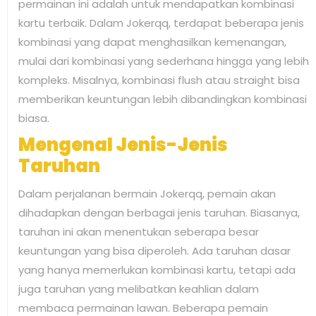
permainan ini adalah untuk mendapatkan kombinasi
kartu terbaik. Dalam Jokerqq, terdapat beberapa jenis
kombinasi yang dapat menghasilkan kemenangan,
mulai dari kombinasi yang sederhana hingga yang lebih
kompleks. Misalnya, kombinasi flush atau straight bisa
memberikan keuntungan lebih dibandingkan kombinasi
biasa.
Mengenal Jenis-Jenis
Taruhan
Dalam perjalanan bermain Jokerqq, pemain akan
dihadapkan dengan berbagai jenis taruhan. Biasanya,
taruhan ini akan menentukan seberapa besar
keuntungan yang bisa diperoleh. Ada taruhan dasar
yang hanya memerlukan kombinasi kartu, tetapi ada
juga taruhan yang melibatkan keahlian dalam
membaca permainan lawan. Beberapa pemain