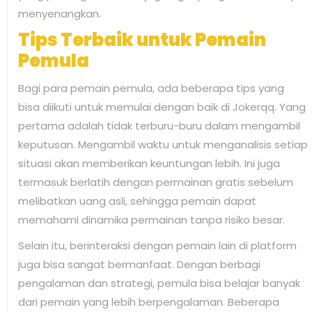
menyenangkan.
Tips Terbaik untuk Pemain
Pemula
Bagi para pemain pemula, ada beberapa tips yang
bisa diikuti untuk memulai dengan baik di Jokerqq. Yang
pertama adalah tidak terburu-buru dalam mengambil
keputusan. Mengambil waktu untuk menganalisis setiap
situasi akan memberikan keuntungan lebih. Ini juga
termasuk berlatih dengan permainan gratis sebelum
melibatkan uang asli, sehingga pemain dapat
memahami dinamika permainan tanpa risiko besar.
Selain itu, berinteraksi dengan pemain lain di platform
juga bisa sangat bermanfaat. Dengan berbagi
pengalaman dan strategi, pemula bisa belajar banyak
dari pemain yang lebih berpengalaman. Beberapa