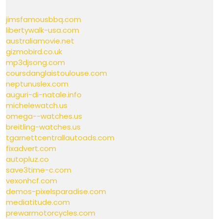
jimsfamousbbq.com
libertywalk-usa.com
australiamovie.net
gizmobird.co.uk
mp3djsong.com
coursdanglaistoulouse.com
neptunuslex.com
auguri-di-natale.info
michelewatch.us
omega--watches.us
breitling-watches.us
tgarnettcentrallautoads.com
fixadvert.com
autopluz.co
save3time-c.com
vexonhcf.com
demos-pixelsparadise.com
mediatitude.com
prewarmotorcycles.com