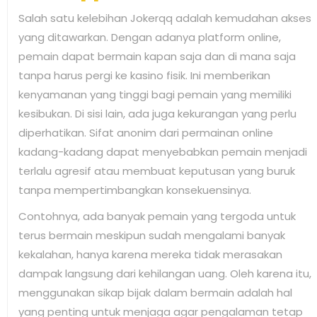
Salah satu kelebihan Jokerqq adalah kemudahan akses
yang ditawarkan. Dengan adanya platform online,
pemain dapat bermain kapan saja dan di mana saja
tanpa harus pergi ke kasino fisik. Ini memberikan
kenyamanan yang tinggi bagi pemain yang memiliki
kesibukan. Di sisi lain, ada juga kekurangan yang perlu
diperhatikan. Sifat anonim dari permainan online
kadang-kadang dapat menyebabkan pemain menjadi
terlalu agresif atau membuat keputusan yang buruk
tanpa mempertimbangkan konsekuensinya.
Contohnya, ada banyak pemain yang tergoda untuk
terus bermain meskipun sudah mengalami banyak
kekalahan, hanya karena mereka tidak merasakan
dampak langsung dari kehilangan uang. Oleh karena itu,
menggunakan sikap bijak dalam bermain adalah hal
yang penting untuk menjaga agar pengalaman tetap