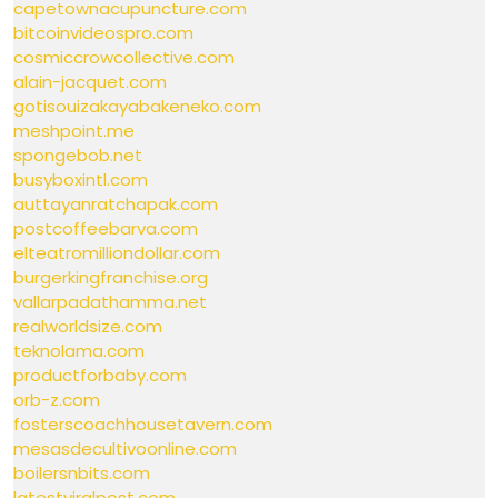
capetownacupuncture.com
bitcoinvideospro.com
cosmiccrowcollective.com
alain-jacquet.com
gotisouizakayabakeneko.com
meshpoint.me
spongebob.net
busyboxintl.com
auttayanratchapak.com
postcoffeebarva.com
elteatromilliondollar.com
burgerkingfranchise.org
vallarpadathamma.net
realworldsize.com
teknolama.com
productforbaby.com
orb-z.com
fosterscoachhousetavern.com
mesasdecultivoonline.com
boilersnbits.com
latestviralpost.com