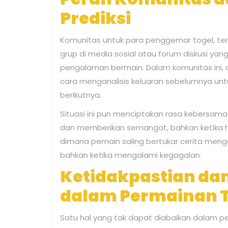
Prediksi
Komunitas untuk para penggemar togel, ter
grup di media sosial atau forum diskusi ya
pengalaman bermain. Dalam komunitas ini, a
cara menganalisis keluaran sebelumnya unt
berikutnya.
Situasi ini pun menciptakan rasa kebersam
dan memberikan semangat, bahkan ketika has
dimana pemain saling bertukar cerita meng
bahkan ketika mengalami kegagalan.
Ketidakpastian da
dalam Permainan 
Satu hal yang tak dapat diabaikan dalam p