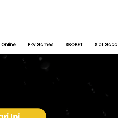
 Online
Pkv Games
SBOBET
Slot Gaco
ri Ini