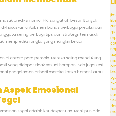
L
ji
masuk prediksi nomor HK, sangatlah besar. Banyak
li
au
ng dikhususkan untuk membahas berbagai prediksi dan
gi
nggota sering berbagi tips dan strategi, termasuk
mp
uk memprediksi angka yang mungkin keluar
co
ne
au
aan di antara para pemain. Mereka saling mendukung
mi
il yang didapat tidak sesuai harapan. Ada juga sesi
om
br
enai pengalaman pribadi mereka ketika berhasil atau
tg
fi
n Aspek Emosional
au
sa
Togel
ve
de
ermainan togel adalah ketidakpastian. Meskipun ada
me