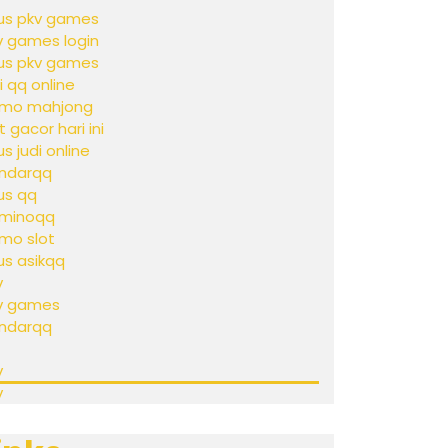
tus pkv games
v games login
tus pkv games
i qq online
mo mahjong
t gacor hari ini
us judi online
ndarqq
tus qq
minoqq
mo slot
us asikqq
v
v games
ndarqq
v
v