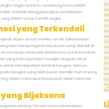
pk
angka-angka tertentu cenderung muncul lebih
si
analisis statistik. Menggabungkan pendekatan
jud
 yang efektif untuk memilih angka.
de
slo
osi yang Terkendali
sit
ba
erjebak dalam emosi mereka sendiri. Kekecewaan
si
nang bisa mempengaruhi keputusan yang diambil di
do
emosi tetap terkendali adalah kunci untuk bertahan
de
sit
ain yang baru saja kalah mungkin tergoda untuk
pk
a untuk mendapatkan kembali kerugian. Namun,
pk
pada kerugian yang lebih besar. Memiliki mental yang
ba
penting dalam mencapai kesuksesan dalam bermain
qq
pk
pk
 yang Bijaksana
L
angatlah penting. Pemain harus menetapkan