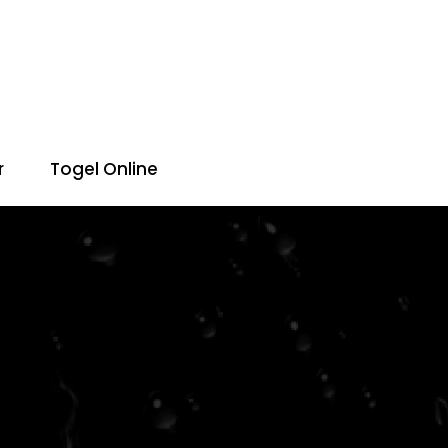
r
Togel Online