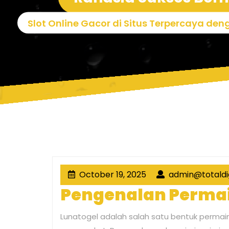
Slot Online Gacor di Situs Terpercaya den
October
October 19, 2025
admin@totaldi
19,
Pengenalan Permai
2025
Lunatogel adalah salah satu bentuk permain