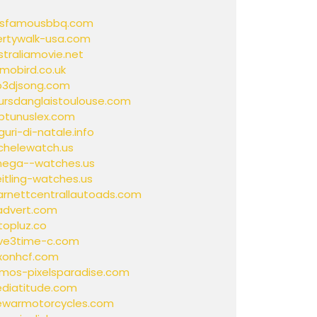
msfamousbbq.com
bertywalk-usa.com
straliamovie.net
zmobird.co.uk
3djsong.com
ursdanglaistoulouse.com
ptunuslex.com
guri-di-natale.info
chelewatch.us
ega--watches.us
eitling-watches.us
arnettcentrallautoads.com
xadvert.com
topluz.co
ve3time-c.com
xonhcf.com
mos-pixelsparadise.com
diatitude.com
ewarmotorcycles.com