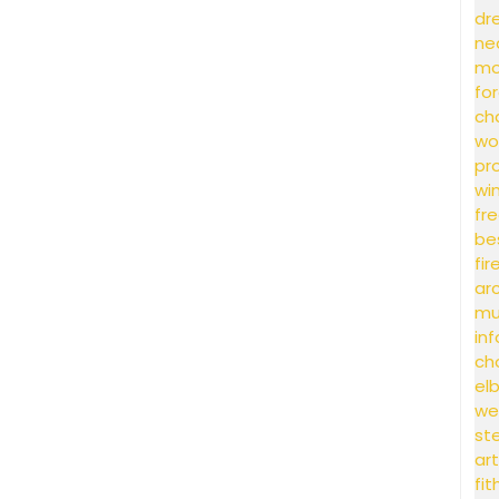
dr
ne
mo
for
ch
wo
pr
wi
fr
be
fir
ar
mu
in
ch
el
we
st
ar
fi