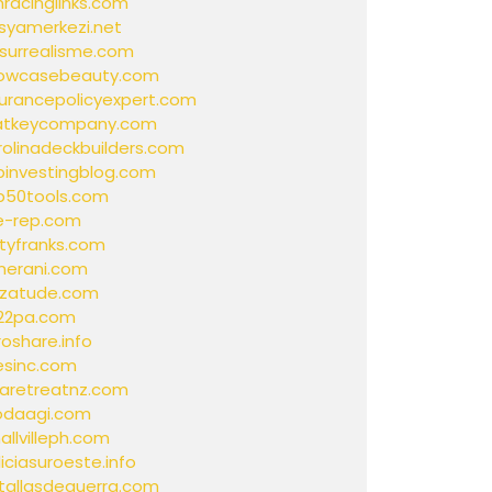
mracinglinks.com
syamerkezi.net
-surrealisme.com
owcasebeauty.com
surancepolicyexpert.com
atkeycompany.com
rolinadeckbuilders.com
pinvestingblog.com
p50tools.com
e-rep.com
ltyfranks.com
nerani.com
zzatude.com
22pa.com
roshare.info
lesinc.com
laretreatnz.com
daagi.com
allvilleph.com
iciasuroeste.info
tallasdeguerra.com