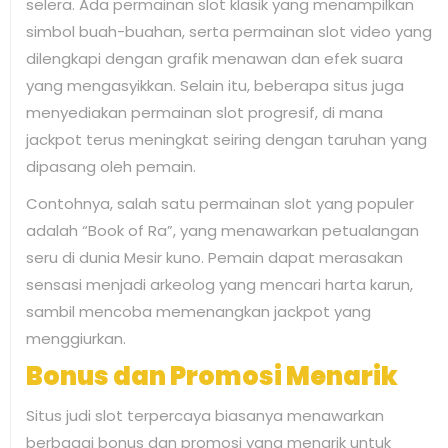
selera. Ada permainan slot klasik yang menampilkan
simbol buah-buahan, serta permainan slot video yang
dilengkapi dengan grafik menawan dan efek suara
yang mengasyikkan. Selain itu, beberapa situs juga
menyediakan permainan slot progresif, di mana
jackpot terus meningkat seiring dengan taruhan yang
dipasang oleh pemain.
Contohnya, salah satu permainan slot yang populer
adalah “Book of Ra”, yang menawarkan petualangan
seru di dunia Mesir kuno. Pemain dapat merasakan
sensasi menjadi arkeolog yang mencari harta karun,
sambil mencoba memenangkan jackpot yang
menggiurkan.
Bonus dan Promosi Menarik
Situs judi slot terpercaya biasanya menawarkan
berbagai bonus dan promosi yang menarik untuk