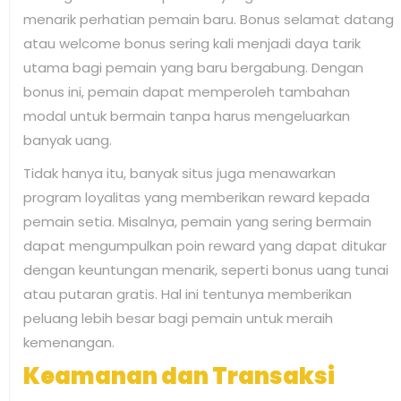
menarik perhatian pemain baru. Bonus selamat datang
atau welcome bonus sering kali menjadi daya tarik
utama bagi pemain yang baru bergabung. Dengan
bonus ini, pemain dapat memperoleh tambahan
modal untuk bermain tanpa harus mengeluarkan
banyak uang.
Tidak hanya itu, banyak situs juga menawarkan
program loyalitas yang memberikan reward kepada
pemain setia. Misalnya, pemain yang sering bermain
dapat mengumpulkan poin reward yang dapat ditukar
dengan keuntungan menarik, seperti bonus uang tunai
atau putaran gratis. Hal ini tentunya memberikan
peluang lebih besar bagi pemain untuk meraih
kemenangan.
Keamanan dan Transaksi