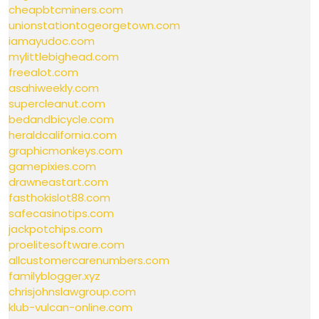
cheapbtcminers.com
unionstationtogeorgetown.com
iamayudoc.com
mylittlebighead.com
freealot.com
asahiweekly.com
supercleanut.com
bedandbicycle.com
heraldcalifornia.com
graphicmonkeys.com
gamepixies.com
drawneastart.com
fasthokislot88.com
safecasinotips.com
jackpotchips.com
proelitesoftware.com
allcustomercarenumbers.com
familyblogger.xyz
chrisjohnslawgroup.com
klub-vulcan-online.com