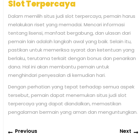
Slot Terpercaya
Dalam memilih situs judi slot terpercaya, pemain harus
melakukan riset yang memadai. Mencari informasi
tentang lisensi, manfaat bergabung, dan ulasan dari
pemain lain adalah langkah awal yang baik. Selain itu,
pastikan untuk memeriksa syarat dan ketentuan yang
berlaku, terutama terkait dengan bonus dan penarikan
dana. Hal ini akan membantu pemain untuk
menghindari penyesalan di kemudian hari.
Dengan perhatian yang tepat terhadap semua aspek
tersebut, pemain dapat menemukan situs judi slot
terpercaya yang dapat diandalkan, memastikan
pengalaman bermain yang aman dan menguntungkan.
Post
Previous
Previous
Next
navigation
post: