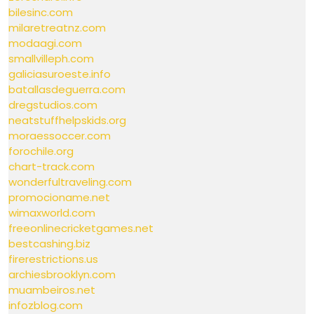
bilesinc.com
milaretreatnz.com
modaagi.com
smallvilleph.com
galiciasuroeste.info
batallasdeguerra.com
dregstudios.com
neatstuffhelpskids.org
moraessoccer.com
forochile.org
chart-track.com
wonderfultraveling.com
promocioname.net
wimaxworld.com
freeonlinecricketgames.net
bestcashing.biz
firerestrictions.us
archiesbrooklyn.com
muambeiros.net
infozblog.com