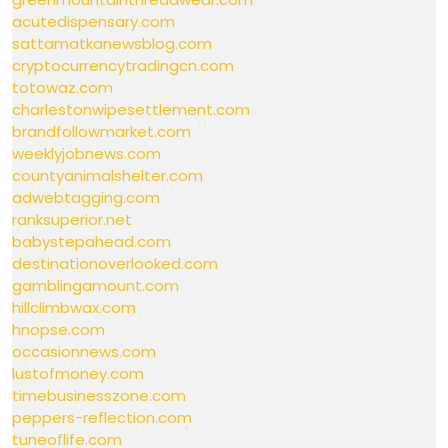
acutedispensary.com
sattamatkanewsblog.com
cryptocurrencytradingcn.com
totowaz.com
charlestonwipesettlement.com
brandfollowmarket.com
weeklyjobnews.com
countyanimalshelter.com
adwebtagging.com
ranksuperior.net
babystepahead.com
destinationoverlooked.com
gamblingamount.com
hillclimbwax.com
hnopse.com
occasionnews.com
lustofmoney.com
timebusinesszone.com
peppers-reflection.com
tuneoflife.com