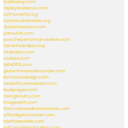
breitkamp.com
tripleyresidence.com
softtorrents.org
somosvulnerables.org
duatloterrassa.com
pamufon.com
porscheperformancedrive.com
tamethekraken.org
lutzinator.com
ondasrl.com
blife2016.com
glutenfreesnowboarder.com
lizmorrowdesign.com
healwithcannabidiol.com
kioskpages.com
trianglecurry.com
imagedum.com
thetowerswellnessretreat.com
officialgelatostrain.com
kaethejeweler.com
sattamatkasattaking.com