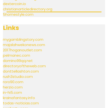
dextercoin.io
christianarticledirectory.org
5homestyle.com
Links
mygamblingstory.com
majalahwekonews.com
2017hoganoutlet.com
pelmanec.com
domino99qq.net
directoryoftheweb.com
donttellashton.com
rush3studio.com
roro90.com
herzio.com
in-hi5.com
krainafantasy.info
todas-noticias.com