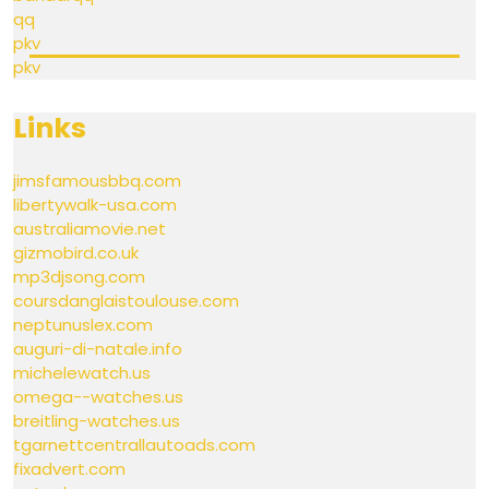
qq
pkv
pkv
Links
jimsfamousbbq.com
libertywalk-usa.com
australiamovie.net
gizmobird.co.uk
mp3djsong.com
coursdanglaistoulouse.com
neptunuslex.com
auguri-di-natale.info
michelewatch.us
omega--watches.us
breitling-watches.us
tgarnettcentrallautoads.com
fixadvert.com