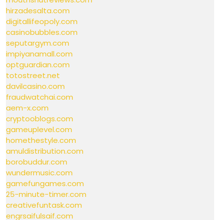
hirzadesalta.com
digitallifeopoly.com
casinobubbles.com
seputargym.com
impiyanamall.com
optguardian.com
totostreet.net
davilcasino.com
fraudwatchai.com
aem-x.com
cryptooblogs.com
gameuplevel.com
homethestyle.com
amuldistribution.com
borobuddur.com
wundermusic.com
gamefungames.com
25-minute-timer.com
creativefuntask.com
engrsaifulsaif.com