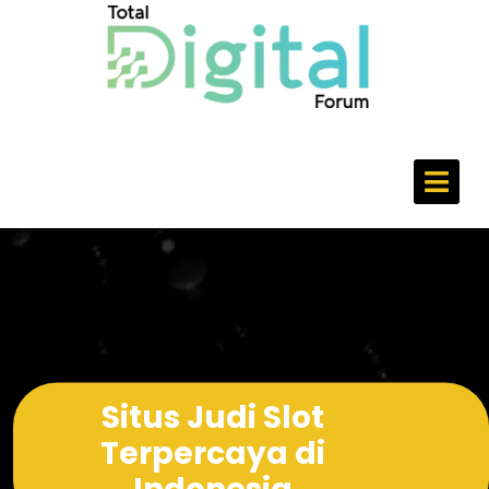
Skip
to
content
Op
Me
Situs Judi Slot
Terpercaya di
Indonesia