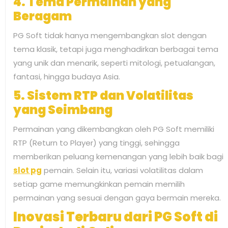
4. Tema Permainan yang
Beragam
PG Soft tidak hanya mengembangkan slot dengan
tema klasik, tetapi juga menghadirkan berbagai tema
yang unik dan menarik, seperti mitologi, petualangan,
fantasi, hingga budaya Asia.
5. Sistem RTP dan Volatilitas
yang Seimbang
Permainan yang dikembangkan oleh PG Soft memiliki
RTP (Return to Player) yang tinggi, sehingga
memberikan peluang kemenangan yang lebih baik bagi
slot pg
pemain. Selain itu, variasi volatilitas dalam
setiap game memungkinkan pemain memilih
permainan yang sesuai dengan gaya bermain mereka.
Inovasi Terbaru dari PG Soft di