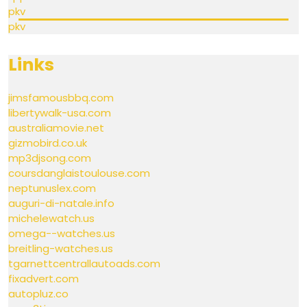
pkv
pkv
Links
jimsfamousbbq.com
libertywalk-usa.com
australiamovie.net
gizmobird.co.uk
mp3djsong.com
coursdanglaistoulouse.com
neptunuslex.com
auguri-di-natale.info
michelewatch.us
omega--watches.us
breitling-watches.us
tgarnettcentrallautoads.com
fixadvert.com
autopluz.co