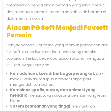
memberikan pengalaman bermain yang lebih imersif
dan membuat pemain merasa seolah-olah berada di
dalam kasino nyata.
Alasan PG Soft Menjadi Favorit
Pemain
Banyak pemain judi online yang memilih permainan dari
PG Soft karena kualitas dan inovasi yang mereka
tawarkan. Berikut beberapa alasan utama mengapa
PG Soft begitu diminati:
Kemudahan akses di berbagai perangkat
, baik
melalui aplikasi maupun browser tanpa perlu
mengunduh tambahan.
Kombinasi grafis, suara, dan animasi yang
menarik
, menciptakan suasana bermain yang lebih
hidup.
Sistem keamanan yang tinggi
, memastikan