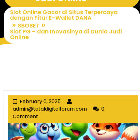
Slot Online Gacor di Situs Terpercaya
dengan Fitur E-Wallet DANA
»
»
SBOBET
Slot PG – dan Inovasinya di Dunia Judi
Online
February
February 6, 2025
6,
admin@totaldigitalf
admin@totaldigitalforum.com
0
2025
Comment