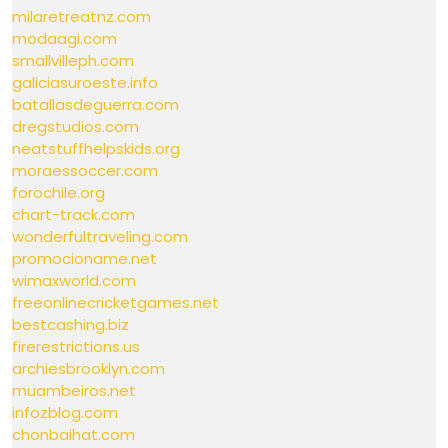
milaretreatnz.com
modaagi.com
smallvilleph.com
galiciasuroeste.info
batallasdeguerra.com
dregstudios.com
neatstuffhelpskids.org
moraessoccer.com
forochile.org
chart-track.com
wonderfultraveling.com
promocioname.net
wimaxworld.com
freeonlinecricketgames.net
bestcashing.biz
firerestrictions.us
archiesbrooklyn.com
muambeiros.net
infozblog.com
chonbaihat.com