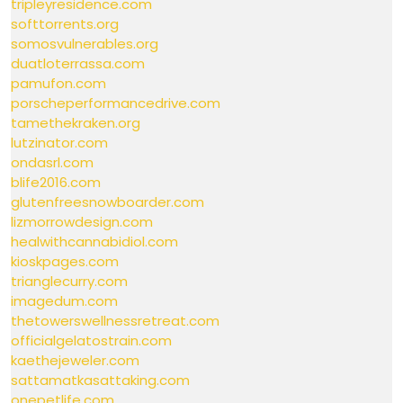
tripleyresidence.com
softtorrents.org
somosvulnerables.org
duatloterrassa.com
pamufon.com
porscheperformancedrive.com
tamethekraken.org
lutzinator.com
ondasrl.com
blife2016.com
glutenfreesnowboarder.com
lizmorrowdesign.com
healwithcannabidiol.com
kioskpages.com
trianglecurry.com
imagedum.com
thetowerswellnessretreat.com
officialgelatostrain.com
kaethejeweler.com
sattamatkasattaking.com
onepetlife.com