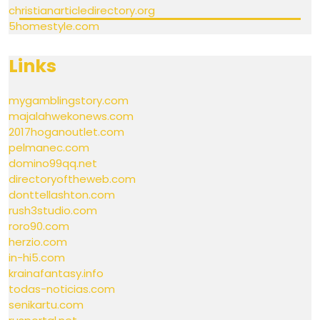
christianarticledirectory.org
5homestyle.com
Links
mygamblingstory.com
majalahwekonews.com
2017hoganoutlet.com
pelmanec.com
domino99qq.net
directoryoftheweb.com
donttellashton.com
rush3studio.com
roro90.com
herzio.com
in-hi5.com
krainafantasy.info
todas-noticias.com
senikartu.com