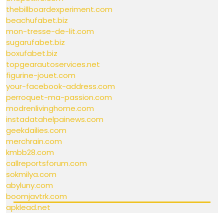
thebillboardexperiment.com
beachufabet.biz
mon-tresse-de-lit.com
sugarufabet.biz
boxufabet.biz
topgearautoservices.net
figurine-jouet.com
your-facebook-address.com
perroquet-ma-passion.com
modrenlivinghome.com
instadatahelpainews.com
geekdailies.com
merchrain.com
kmbb28.com
callreportsforum.com
sokmilya.com
abyluny.com
boomjavtrk.com
apklead.net