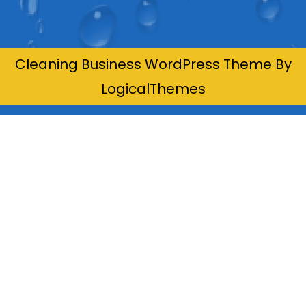
Cleaning Business WordPress Theme By
LogicalThemes