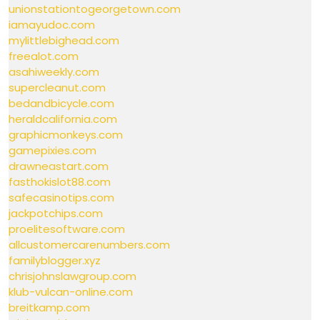
unionstationtogeorgetown.com
iamayudoc.com
mylittlebighead.com
freealot.com
asahiweekly.com
supercleanut.com
bedandbicycle.com
heraldcalifornia.com
graphicmonkeys.com
gamepixies.com
drawneastart.com
fasthokislot88.com
safecasinotips.com
jackpotchips.com
proelitesoftware.com
allcustomercarenumbers.com
familyblogger.xyz
chrisjohnslawgroup.com
klub-vulcan-online.com
breitkamp.com