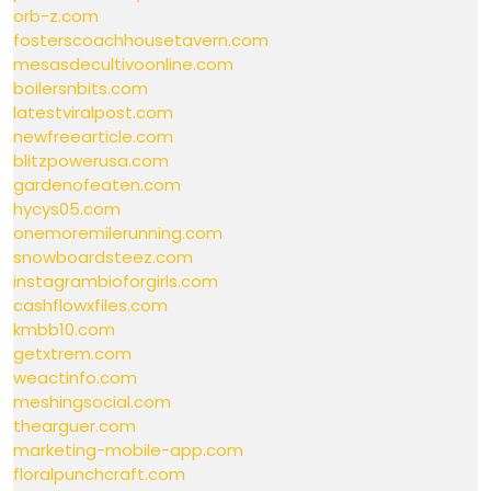
orb-z.com
fosterscoachhousetavern.com
mesasdecultivoonline.com
boilersnbits.com
latestviralpost.com
newfreearticle.com
blitzpowerusa.com
gardenofeaten.com
hycys05.com
onemoremilerunning.com
snowboardsteez.com
instagrambioforgirls.com
cashflowxfiles.com
kmbb10.com
getxtrem.com
weactinfo.com
meshingsocial.com
thearguer.com
marketing-mobile-app.com
floralpunchcraft.com