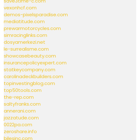
save3time-c.com
vexonhcf.com
demos-pixelsparadise.com
mediatitude.com
prewarmotorcycles.com
simracinglinks.com
dosyamerkezi.net
le-surrealisme.com
showcasebeauty.com
insurancepolicyexpert.com
statkeycompany.com
carolinadeckbuilders.com
topinvestingblog.com
top50tools.com
the-rep.com
saltyfranks.com
annerani.com
jazzatude.com
0022pa.com
zeroshare.info
bilesinc.com