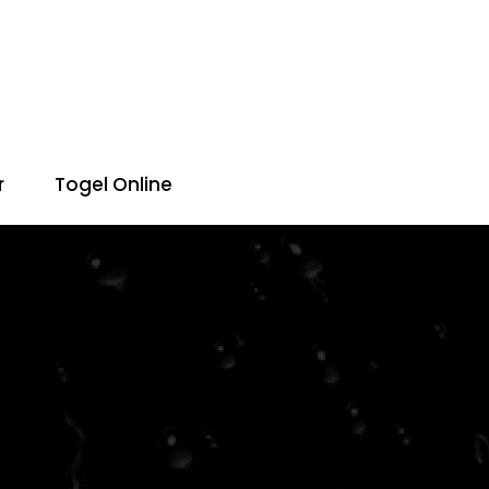
r
Togel Online