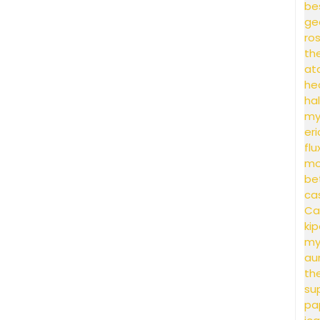
be
ge
ro
th
at
he
ha
my
er
fl
mo
be
ca
Ca
ki
my
au
th
su
pa