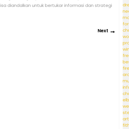
dr
a diandalkan untuk bertukar informasi dan strategi
ne
mo
for
Next
ch
Next
post:
wo
pr
wi
fr
be
fir
ar
mu
in
ch
el
we
st
ar
fi