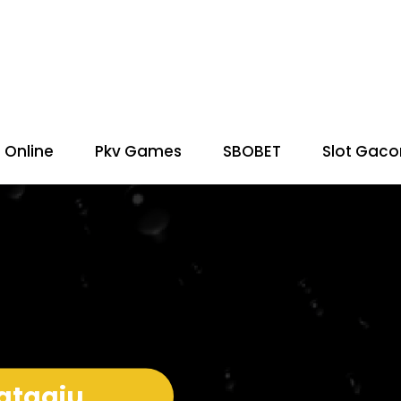
 Online
Pkv Games
SBOBET
Slot Gaco
atqqiu