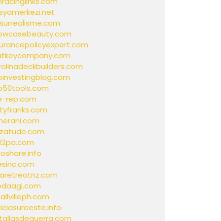
mracinglinks.com
syamerkezi.net
-surrealisme.com
owcasebeauty.com
surancepolicyexpert.com
atkeycompany.com
rolinadeckbuilders.com
pinvestingblog.com
p50tools.com
e-rep.com
ltyfranks.com
nerani.com
zzatude.com
22pa.com
roshare.info
lesinc.com
laretreatnz.com
daagi.com
allvilleph.com
iciasuroeste.info
tallasdeguerra.com