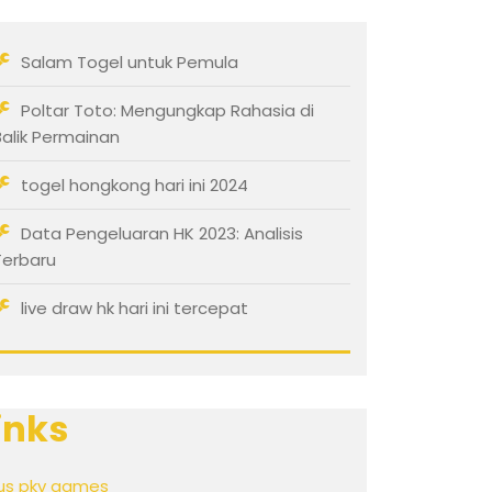
Salam Togel untuk Pemula
Poltar Toto: Mengungkap Rahasia di
Balik Permainan
togel hongkong hari ini 2024
Data Pengeluaran HK 2023: Analisis
Terbaru
live draw hk hari ini tercepat
inks
tus pkv games