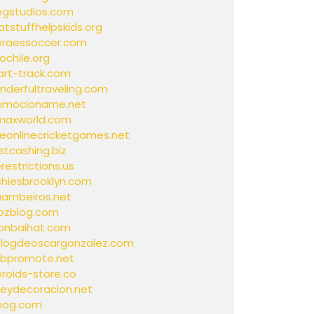
egstudios.com
atstuffhelpskids.org
raessoccer.com
ochile.org
art-track.com
nderfultraveling.com
omocioname.net
maxworld.com
eeonlinecricketgames.net
stcashing.biz
erestrictions.us
chiesbrooklyn.com
ambeiros.net
fozblog.com
onbaihat.com
blogdeoscargonzalez.com
bpromote.net
eroids-store.co
teydecoracion.net
thog.com