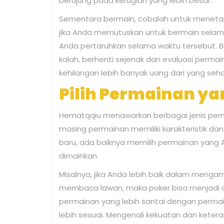
berujung pada kerugian yang lebih besar.
Sementara bermain, cobalah untuk menetapk
jika Anda memutuskan untuk bermain selam
Anda pertaruhkan selama waktu tersebut. B
kalah, berhenti sejenak dan evaluasi permai
kehilangan lebih banyak uang dari yang seh
Pilih Permainan ya
Hematqqiu menawarkan berbagai jenis perma
masing permainan memiliki karakteristik da
baru, ada baiknya memilih permainan yang
dimainkan.
Misalnya, jika Anda lebih baik dalam mengam
membaca lawan, maka poker bisa menjadi op
permainan yang lebih santai dengan perma
lebih sesuai. Mengenali kekuatan dan keter