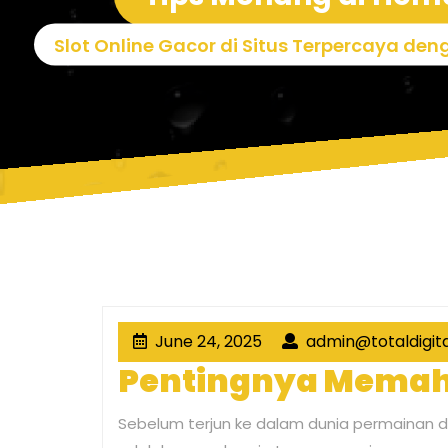
Slot Online Gacor di Situs Terpercaya den
June
June 24, 2025
admin@totaldigit
24,
Pentingnya Memah
2025
Sebelum terjun ke dalam dunia permainan di