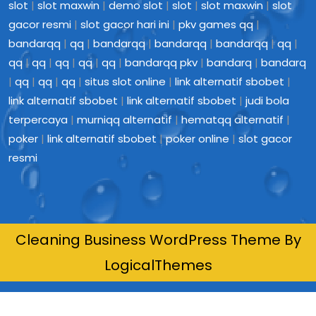
slot
|
slot maxwin
|
demo slot
|
slot
|
slot maxwin
|
slot
gacor resmi
|
slot gacor hari ini
|
pkv games qq
|
bandarqq
|
qq
|
bandarqq
|
bandarqq
|
bandarqq
|
qq
|
qq
|
qq
|
qq
|
qq
|
qq
|
bandarqq pkv
|
bandarq
|
bandarq
|
qq
|
qq
|
qq
|
situs slot online
|
link alternatif sbobet
|
link alternatif sbobet
|
link alternatif sbobet
|
judi bola
terpercaya
|
murniqq alternatif
|
hematqq alternatif
|
poker
|
link alternatif sbobet
|
poker online
|
slot gacor
resmi
Cleaning Business WordPress Theme By
LogicalThemes