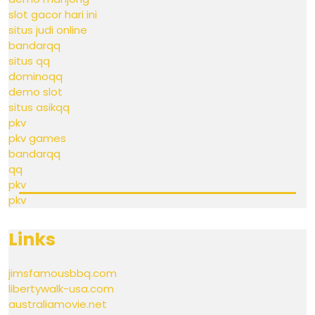
slot gacor hari ini
situs judi online
bandarqq
situs qq
dominoqq
demo slot
situs asikqq
pkv
pkv games
bandarqq
qq
pkv
pkv
Links
jimsfamousbbq.com
libertywalk-usa.com
australiamovie.net