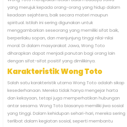
yang merujuk kepada orang-orang yang hidup dalam
keadaan sejahtera, baik secara materi maupun
spiritual. Istilah ini sering digunakan untuk
menggambarkan seseorang yang memiliki sifat baik,
berperilaku sopan, dan menjunjung tinggi nilai-nilai
moral. Di dalam masyarakat Jawa, Wong Toto
diharapkan dapat menjadi panutan bagi orang lain
dengan sifat-sifat positif yang dimilikinya.
Karakteristik Wong Toto
Salah satu karakteristik utama Wong Toto adalah sikap
kesederhanaan. Mereka tidak hanya mengejar harta
dan kekayaan, tetapi juga memperhatikan hubungan
antar sesama. Wong Toto biasanya memiliki jiwa sosial
yang tinggi. Dalam kehidupan sehari-hari, mereka sering
terlibat dalam kegiatan sosial, seperti membantu