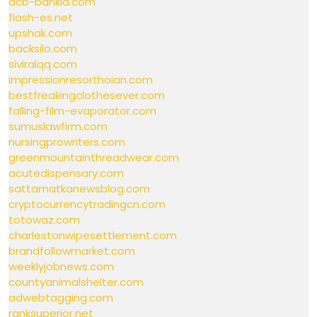
acb-bankia.com
flash-es.net
upshak.com
backsilo.com
siviralqq.com
impressionresorthoian.com
bestfreakingclothesever.com
falling-film-evaporator.com
sumuslawfirm.com
nursingprowriters.com
greenmountainthreadwear.com
acutedispensary.com
sattamatkanewsblog.com
cryptocurrencytradingcn.com
totowaz.com
charlestonwipesettlement.com
brandfollowmarket.com
weeklyjobnews.com
countyanimalshelter.com
adwebtagging.com
ranksuperior.net