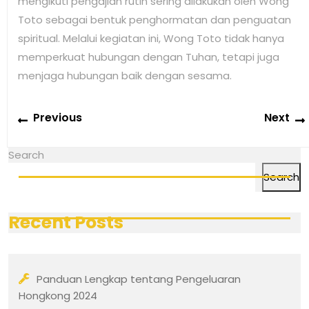
mengikuti pengajian rutin sering dilakukan oleh Wong
Toto sebagai bentuk penghormatan dan penguatan
spiritual. Melalui kegiatan ini, Wong Toto tidak hanya
memperkuat hubungan dengan Tuhan, tetapi juga
menjaga hubungan baik dengan sesama.
Post
Previous
Previous
Next
navigation
post:
Search
Search
Recent Posts
Panduan Lengkap tentang Pengeluaran
Hongkong 2024