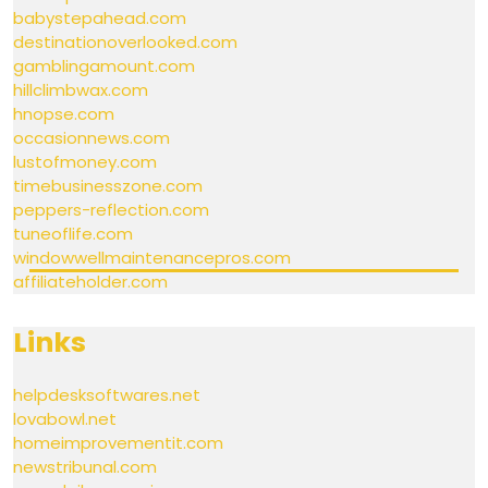
babystepahead.com
destinationoverlooked.com
gamblingamount.com
hillclimbwax.com
hnopse.com
occasionnews.com
lustofmoney.com
timebusinesszone.com
peppers-reflection.com
tuneoflife.com
windowwellmaintenancepros.com
affiliateholder.com
Links
helpdesksoftwares.net
lovabowl.net
homeimprovementit.com
newstribunal.com