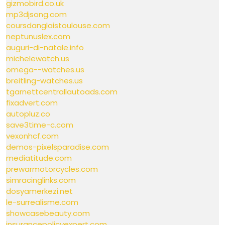
gizmobird.co.uk
mp3djsong.com
coursdanglaistoulouse.com
neptunuslex.com
auguri-di-natale.info
michelewatch.us
omega--watches.us
breitling-watches.us
tgarnettcentrallautoads.com
fixadvert.com
autopluz.co
save3time-c.com
vexonhcf.com
demos-pixelsparadise.com
mediatitude.com
prewarmotorcycles.com
simracinglinks.com
dosyamerkezi.net
le-surrealisme.com
showcasebeauty.com
insurancepolicyexpert.com