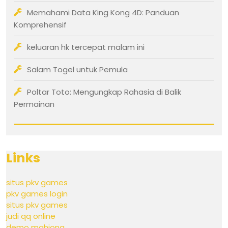
Memahami Data King Kong 4D: Panduan
Komprehensif
keluaran hk tercepat malam ini
Salam Togel untuk Pemula
Poltar Toto: Mengungkap Rahasia di Balik
Permainan
Links
situs pkv games
pkv games login
situs pkv games
judi qq online
demo mahjong