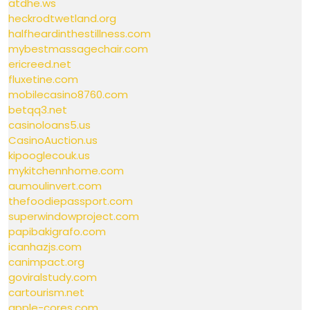
atdhe.ws
heckrodtwetland.org
halfheardinthestillness.com
mybestmassagechair.com
ericreed.net
fluxetine.com
mobilecasino8760.com
betqq3.net
casinoloans5.us
CasinoAuction.us
kipooglecouk.us
mykitchennhome.com
aumoulinvert.com
thefoodiepassport.com
superwindowproject.com
papibakigrafo.com
icanhazjs.com
canimpact.org
goviralstudy.com
cartourism.net
apple-cores.com