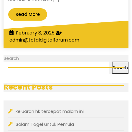
Read
Read More
More
February
February 8, 2025
8,
admin@totaldigitalfo
admin@totaldigitalforum.com
2025
Search
Search
Recent Posts
keluaran hk tercepat malam ini
Salam Togel untuk Pemula