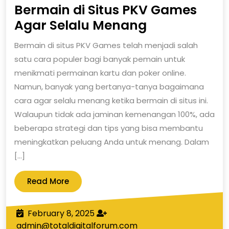
Bermain di Situs PKV Games
Slot
Agar Selalu Menang
Gacor
Bermain di situs PKV Games telah menjadi salah
Terbaru
satu cara populer bagi banyak pemain untuk
–
menikmati permainan kartu dan poker online.
Rahasia
Namun, banyak yang bertanya-tanya bagaimana
Bermain
cara agar selalu menang ketika bermain di situs ini.
di
Walaupun tidak ada jaminan kemenangan 100%, ada
beberapa strategi dan tips yang bisa membantu
Situs
meningkatkan peluang Anda untuk menang. Dalam
PKV
[…]
Games
Agar
Read
Read More
Selalu
More
Menang
February
February 8, 2025
8,
admin@totaldigitalfo
admin@totaldigitalforum.com