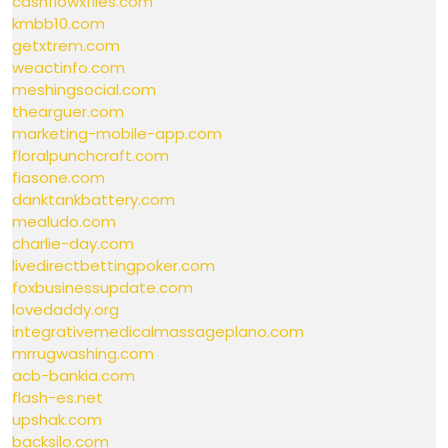
cashflowxfiles.com
kmbb10.com
getxtrem.com
weactinfo.com
meshingsocial.com
thearguer.com
marketing-mobile-app.com
floralpunchcraft.com
fiasone.com
danktankbattery.com
mealudo.com
charlie-day.com
livedirectbettingpoker.com
foxbusinessupdate.com
lovedaddy.org
integrativemedicalmassageplano.com
mrrugwashing.com
acb-bankia.com
flash-es.net
upshak.com
backsilo.com