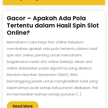
2025
Gacor – Apakah Ada Pola
Tertentu dalam Hasil Spin Slot
Gacor
Online?
–
Memahami Cara Kerja Slot Online Sebelum
Apakah
membahas apakah ada pola tertentu dalam hasil
Ada
spin slot online, penting untuk memahami
Pola
bagaimana mesin slot online bekerja. Mesin slot
Tertentu
online didasarkan pada algoritma yang disebut
dalam
Random Number Generator (RNG). RNG
bertanggung jawab untuk menghasilkan hasil yang
Hasil
sepenuhnya acak setiap kali putaran dilakukan. Hal
Spin
ini memastikan bahwa setiap putaran […]
Slot
Online?
Read
Read More