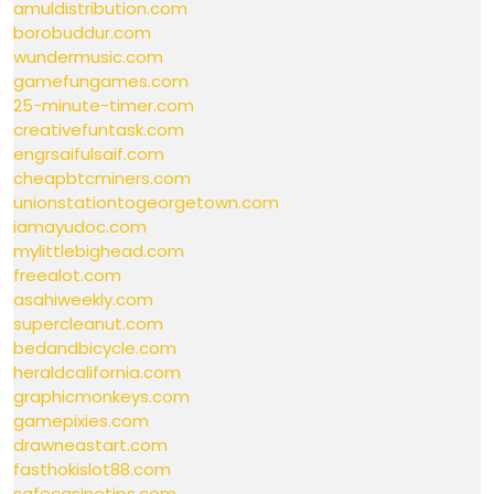
amuldistribution.com
borobuddur.com
wundermusic.com
gamefungames.com
25-minute-timer.com
creativefuntask.com
engrsaifulsaif.com
cheapbtcminers.com
unionstationtogeorgetown.com
iamayudoc.com
mylittlebighead.com
freealot.com
asahiweekly.com
supercleanut.com
bedandbicycle.com
heraldcalifornia.com
graphicmonkeys.com
gamepixies.com
drawneastart.com
fasthokislot88.com
safecasinotips.com