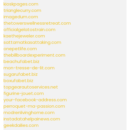
kioskpages.com
trianglecurry.com
imagedum.com
thetowerswellnessretreat.com
officialgelatostrain.com
kaethejeweler.com
sattamatkasattaking.com
onepetlife.com
thebillboardexperiment.com
beachufabet.biz
mon-tresse-de-lit.com
sugarufabet.biz
boxufabet.biz
topgearautoservices.net
figurine-jouet.com
your-facebook-address.com
perroquet-ma-passion.com
modrenlivinghome.com
instadatahelpainews.com
geekdailies.com