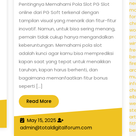
PKV
ne
Pentingnya Memahami Pola Slot PG Slot
–
mo
online dari PG Soft terkenal dengan
for
an
Cara
tampilan visual yang menarik dan fitur-fitur
ch
ap
Memb
inovatif. Namun, untuk bisa sering menang,
wo
in
Pola
pr
pemain tidak cukup hanya mengandalkan
wi
Slot
keberuntungan. Memahami pola slot
fr
adalah kunci agar kamu bisa memprediksi
PG
be
kapan saat yang tepat untuk menaikkan
Biar
fir
taruhan, kapan harus berhenti, dan
ar
Gamp
mu
bagaimana memanfaatkan fitur bonus
Jackpo
in
seperti […]
ch
el
Read
Read More
we
More
st
ar
taldigitalforum.com
May
May 15, 2025
fi
15,
admin@totaldigit
admin@totaldigitalforum.com
be
2025