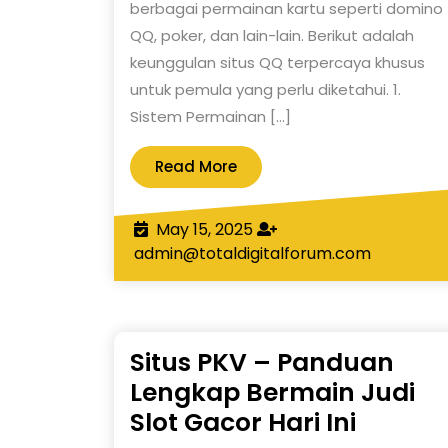
berbagai permainan kartu seperti domino
untuk
QQ, poker, dan lain-lain. Berikut adalah
Pemula
keunggulan situs QQ terpercaya khusus
untuk pemula yang perlu diketahui. 1.
Sistem Permainan […]
Read
Read More
More
May
May 15, 2025
15,
admin@to
admin@totaldigitalforum.com
2025
Situs PKV – Panduan
Lengkap Bermain Judi
Situs
Slot Gacor Hari Ini