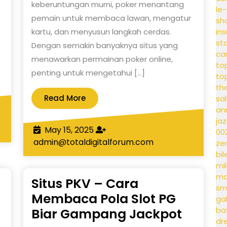
keberuntungan murni, poker menantang
Poker
le
pemain untuk membaca lawan, mengatur
2025
sh
kartu, dan menyusun langkah cerdas.
in
st
Dengan semakin banyaknya situs yang
ca
menawarkan permainan poker online,
to
penting untuk mengetahui […]
to
th
Read
Read More
sa
More
an
ja
taldigitalforum.com
May
May 15, 2025
00
15,
admin@totaldigit
admin@totaldigitalforum.com
ze
2025
bi
mi
mo
Situs PKV – Cara
sm
Membaca Pola Slot PG
gal
Situs
ba
Biar Gampang Jackpot
dr