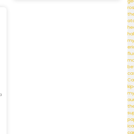
ge
ro
th
at
he
ha
my
er
fl
mo
be
ca
Ca
ki
my
a
au
th
su
pa
ic
ca