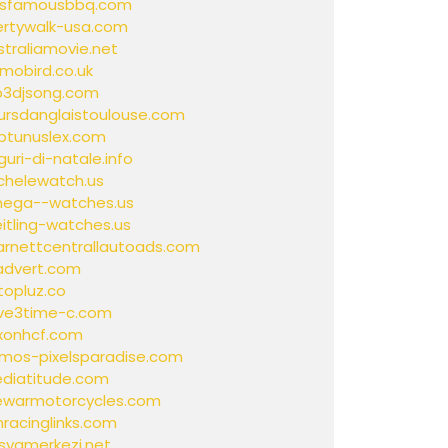
msfamousbbq.com
bertywalk-usa.com
straliamovie.net
zmobird.co.uk
alforum.com
3djsong.com
ursdanglaistoulouse.com
ptunuslex.com
guri-di-natale.info
chelewatch.us
ega--watches.us
eitling-watches.us
arnettcentrallautoads.com
xadvert.com
topluz.co
ve3time-c.com
xonhcf.com
mos-pixelsparadise.com
diatitude.com
ewarmotorcycles.com
mracinglinks.com
syamerkezi.net