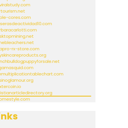
viralstudy.com
rtourism.net
ple-cores.com
lserasdeactividad10.com
rbaracarlotti.com
sktopmining.net
thebleachers.net
xapro-rx-store.com
yskincareproducts.org
enchbulldogpuppyforsale.net
gamasquid.com
emultiplicationtablechart.com
sinoglamour.org
xtercoin.io
istianarticledirectory.org
omestyle.com
inks