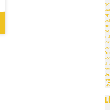
go
ca
ap
pu
ba
taldigitalforum.com
de
in
le
bu
fr
ko
th
ca
de
chr
5h
L