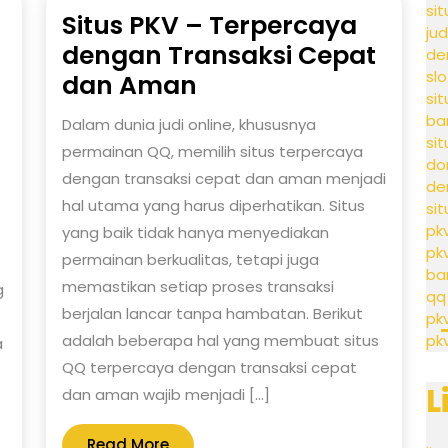
si
Situs PKV – Terpercaya
jud
dengan Transaksi Cepat
de
slo
Situs
dan Aman
sit
PKV
ba
Dalam dunia judi online, khususnya
–
si
permainan QQ, memilih situs terpercaya
do
Terpercaya
dengan transaksi cepat dan aman menjadi
de
n
dengan
hal utama yang harus diperhatikan. Situs
sit
Transaksi
pk
yang baik tidak hanya menyediakan
pk
Cepat
permainan berkualitas, tetapi juga
ba
memastikan setiap proses transaksi
dan
g
qq
berjalan lancar tanpa hambatan. Berikut
Aman
pk
adalah beberapa hal yang membuat situs
pk
a
QQ terpercaya dengan transaksi cepat
L
dan aman wajib menjadi […]
an
Read
Read More