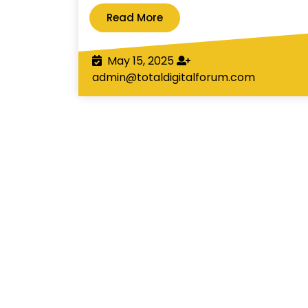
Read
Read More
More
May
May 15, 2025
15,
admin@to
admin@totaldigitalforum.com
2025