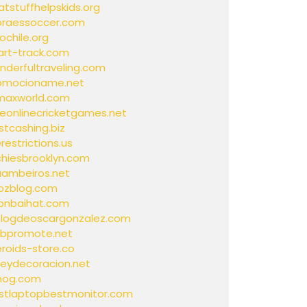
atstuffhelpskids.org
raessoccer.com
ochile.org
art-track.com
aca
nderfultraveling.com
omocioname.net
maxworld.com
eeonlinecricketgames.net
stcashing.biz
erestrictions.us
chiesbrooklyn.com
ang
ambeiros.net
t
fozblog.com
onbaihat.com
blogdeoscargonzalez.com
bpromote.net
eroids-store.co
teydecoracion.net
thog.com
alforum.com
stlaptopbestmonitor.com