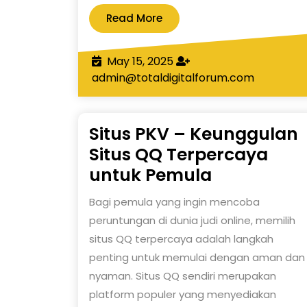
Terbaik
Read
Read More
More
May
May 15, 2025
15,
admin@to
admin@totaldigitalforum.com
2025
Situs PKV – Keunggulan
Situs QQ Terpercaya
Situs
untuk Pemula
PKV
Bagi pemula yang ingin mencoba
–
peruntungan di dunia judi online, memilih
Keunggul
situs QQ terpercaya adalah langkah
Situs
penting untuk memulai dengan aman dan
QQ
nyaman. Situs QQ sendiri merupakan
Terpercay
platform populer yang menyediakan