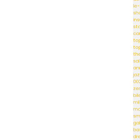
le
sh
in
st
ca
to
to
th
sa
an
ja
00
ze
bi
mi
mo
sm
gal
ba
dr