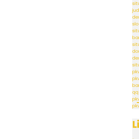
si
jud
de
slo
sit
ba
si
do
de
sit
pk
pk
ba
qq
pk
pk
L