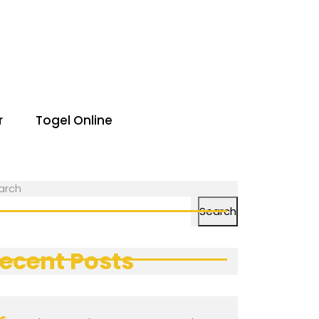
r
Togel Online
arch
Search
ecent Posts
nal
win