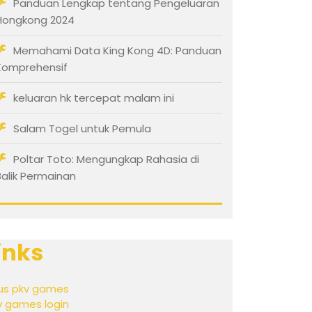
inan
Panduan Lengkap tentang Pengeluaran
Hongkong 2024
gi
Memahami Data King Kong 4D: Panduan
Komprehensif
keluaran hk tercepat malam ini
Salam Togel untuk Pemula
Poltar Toto: Mengungkap Rahasia di
Balik Permainan
inks
alforum.com
tus pkv games
v games login