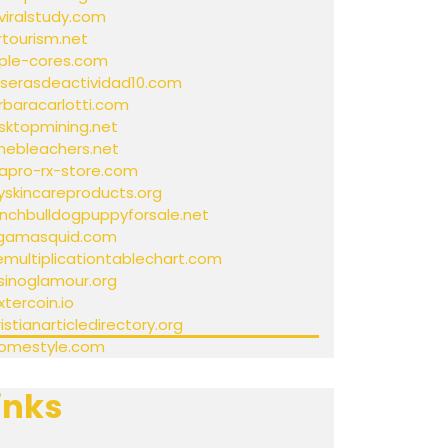
viralstudy.com
rtourism.net
ple-cores.com
lserasdeactividad10.com
rbaracarlotti.com
sktopmining.net
thebleachers.net
xapro-rx-store.com
yskincareproducts.org
enchbulldogpuppyforsale.net
gamasquid.com
emultiplicationtablechart.com
sinoglamour.org
xtercoin.io
istianarticledirectory.org
omestyle.com
inks