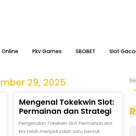
 Online
Pkv Games
SBOBET
Slot Gaco
mber 29, 2025
Se
Mengenal Tokekwin Slot:
R
duan
Menge
Permainan dan Strategi
gkap
Tokek
Pengenalan Tokekwin Slot Permainan slot
main
Slot:
kini telah menjadi salah satu bentuk