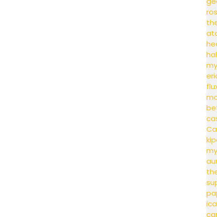
ge
ro
th
at
he
ha
my
er
fl
mo
be
ca
Ca
ki
my
au
th
su
pa
ic
ca