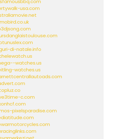
msfamousbbq.com
bertywalk-usa.com
straliamovie.net
zmobird.co.uk
3djsong.com
ursdanglaistoulouse.com
ptunuslex.com
guri-di-natale.info
chelewatch.us
ega--watches.us
eitling-watches.us
arnettcentrallautoads.com
xadvert.com
topluz.co
ve3time-c.com
xonhcf.com
mos-pixelsparadise.com
diatitude.com
ewarmotorcycles.com
mracinglinks.com
syamerkezi.net