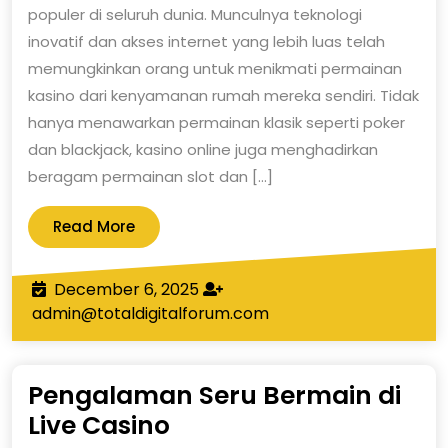
Lengkap
populer di seluruh dunia. Munculnya teknologi
untuk
inovatif dan akses internet yang lebih luas telah
Pemula
memungkinkan orang untuk menikmati permainan
kasino dari kenyamanan rumah mereka sendiri. Tidak
hanya menawarkan permainan klasik seperti poker
dan blackjack, kasino online juga menghadirkan
beragam permainan slot dan […]
Read
Read More
More
December
December 6, 2025
6,
admin@totaldigitalfo
admin@totaldigitalforum.com
2025
Pengalaman Seru Bermain di
Pengalaman
Live Casino