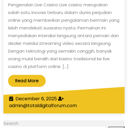
Seru
Pengenalan Live Casino Live casino merupakan
Bermain
salah satu inovasi terbaru dalam dunia perjudian
di
online yang memberikan pengalaman bermain yang
Live
lebih mendekati suasana nyata. Permainan ini
Casino
menyediakan interaksi langsung antara pemain dan
dealer melalui streaming video secara langsung.
Dengan teknologi yang semakin canggih, banyak
orang mulai beralih dari kasino tradisional ke live
casino di platform online. […]
Read
Read More
More
December
December 6, 2025
6,
admin@totaldigitalfo
admin@totaldigitalforum.com
2025
Search