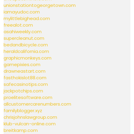
unionstationtogeorgetown.com
iamayudoc.com
mylittlebighead.com
freealot.com
asahiweekly.com
supercleanut.com
bedandbicycle.com
heraldcalifornia.com
graphicmonkeys.com
gamepixies.com
drawneastart.com
fasthokislot88.com
safecasinotips.com
jackpotchips.com
proelitesoftware.com
allcustomercarenumbers.com
familyblogger.xyz
chrisjohnslawgroup.com
klub-vulcan-online.com
breitkamp.com