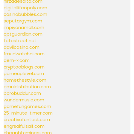
hirzadesalta.com
digitallifeopoly.com
casinobubbles.com
seputargym.com
impiyanamall.com
optguardian.com
totostreet.net
davilcasino.com
fraudwatchai.com
aem-x.com
cryptooblogs.com
gameuplevel.com
homethestyle.com
amuldistribution.com
borobuddur.com
wundermusic.com
gamefungames.com
25-minute-timer.com
creativefuntask.com
engrsaifulsaif.com
cheapbtcminers.com