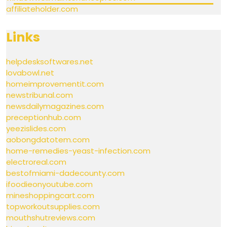
affiliateholder.com
Links
helpdesksoftwares.net
lovabowl.net
homeimprovementit.com
newstribunal.com
newsdailymagazines.com
preceptionhub.com
yeezislides.com
aobongdatotem.com
home-remedies-yeast-infection.com
electroreal.com
bestofmiami-dadecounty.com
ifoodieonyoutube.com
mineshoppingcart.com
topworkoutsupplies.com
mouthshutreviews.com