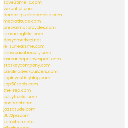
save3time-c.com
vexonhcf.com
demos-pixelsparadise.com
mediatitude.com
prewarmotorcycles.com
simracinglinks.com
dosyamerkezi.net
le-surrealisme.com
showcasebeauty.com
insurancepolicyexpert.com
statkeycompany.com
carolinadeckbuilders.com
topinvestingblog.com
top50tools.com
the-rep.com
saltyfranks.com
annerani.com
jazzatude.com
0022pa.com
zeroshare.info
bilesinc.com