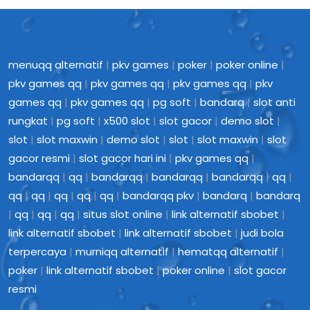
menuqq alternatif
|
pkv games
|
poker
|
poker online
|
pkv games qq
|
pkv games qq
|
pkv games qq
|
pkv
games qq
|
pkv games qq
|
pg soft
|
bandarq
|
slot anti
rungkat
|
pg soft
|
x500 slot
|
slot gacor
|
demo slot
|
slot
|
slot maxwin
|
demo slot
|
slot
|
slot maxwin
|
slot
gacor resmi
|
slot gacor hari ini
|
pkv games qq
|
bandarqq
|
qq
|
bandarqq
|
bandarqq
|
bandarqq
|
qq
|
qq
|
qq
|
qq
|
qq
|
qq
|
bandarqq pkv
|
bandarq
|
bandarq
|
qq
|
qq
|
qq
|
situs slot online
|
link alternatif sbobet
|
link alternatif sbobet
|
link alternatif sbobet
|
judi bola
terpercaya
|
murniqq alternatif
|
hematqq alternatif
|
poker
|
link alternatif sbobet
|
poker online
|
slot gacor
resmi