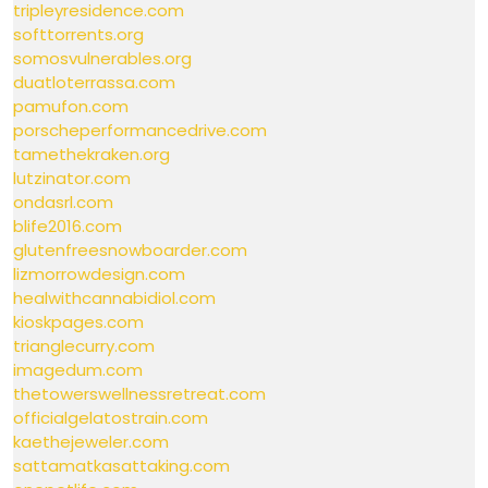
tripleyresidence.com
softtorrents.org
somosvulnerables.org
duatloterrassa.com
pamufon.com
porscheperformancedrive.com
tamethekraken.org
lutzinator.com
ondasrl.com
blife2016.com
glutenfreesnowboarder.com
lizmorrowdesign.com
healwithcannabidiol.com
kioskpages.com
trianglecurry.com
imagedum.com
thetowerswellnessretreat.com
officialgelatostrain.com
kaethejeweler.com
sattamatkasattaking.com