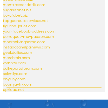
mon-tresse-de-lit.com
sugarufabet.biz
boxufabet.biz
topgearautoservices.net
figurine-jouet.com
your-facebook-address.com
perroquet-ma-passion.com
modrenlivinghome.com
instadatahelpainews.com
geekdailies.com
merchrain.com
kmbb28.com
callreportsforum.com
sokmilya.com
abyluny.com
boomjavtrk.com
apklead.net