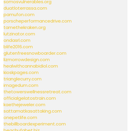
somosvulnerables.org
duatloterrassa.com
pamufon.com
porscheperformancedrive.com
tamethekraken.org
lutzinator.com
ondasrl.com
blife2016.com
glutenfreesnowboarder.com
lizmorrowdesign.com
healwithcannabidiol.com
kioskpages.com
trianglecurry.com
imagedum.com
thetowerswellnessretreat.com
officialgelatostrain.com
kaethejeweler.com
sattamatkasattaking.com
onepetlife.com
thebillboardexperiment.com
beachufabet.biz