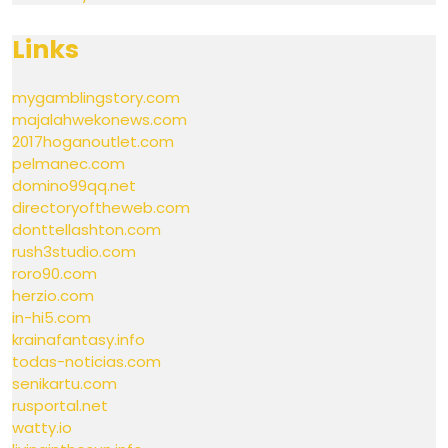
Links
mygamblingstory.com
majalahwekonews.com
2017hoganoutlet.com
pelmanec.com
domino99qq.net
directoryoftheweb.com
donttellashton.com
rush3studio.com
roro90.com
herzio.com
in-hi5.com
krainafantasy.info
todas-noticias.com
senikartu.com
rusportal.net
watty.io