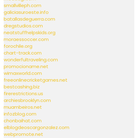
smallvilleph.com
galiciasuroeste.info
batallasdeguerra.com
dregstudios.com
neatstuffhelpskids.org
moraessoccer.com
forochile.org
chart-track.com
wonderfultraveling.com
promocioname.net
wimaxworld.com
freeonlinecricketgames.net
bestcashing.biz
firerestrictions.us
archiesbrooklyn.com
muambeiros.net
infozblog.com
chonbaihat.com
elblogdeoscargonzalez.com
webpromote.net