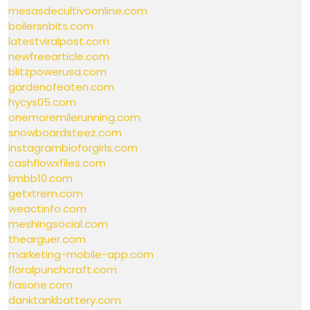
mesasdecultivoonline.com
boilersnbits.com
latestviralpost.com
newfreearticle.com
blitzpowerusa.com
gardenofeaten.com
hycys05.com
onemoremilerunning.com
snowboardsteez.com
instagrambioforgirls.com
cashflowxfiles.com
kmbb10.com
getxtrem.com
weactinfo.com
meshingsocial.com
thearguer.com
marketing-mobile-app.com
floralpunchcraft.com
fiasone.com
danktankbattery.com