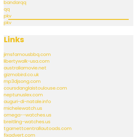
bandarqq
qq
pkv
pkv
Links
jimsfamousbbq.com
libertywalk-usa.com
australiamovie.net
gizmobird.co.uk
mp3djsong.com
coursdanglaistoulouse.com
neptunuslex.com
auguri-di-natale.info
michelewatch.us
omega--watches.us
breitling-watches.us
tgarnettcentrallautoads.com
fixadvert.com