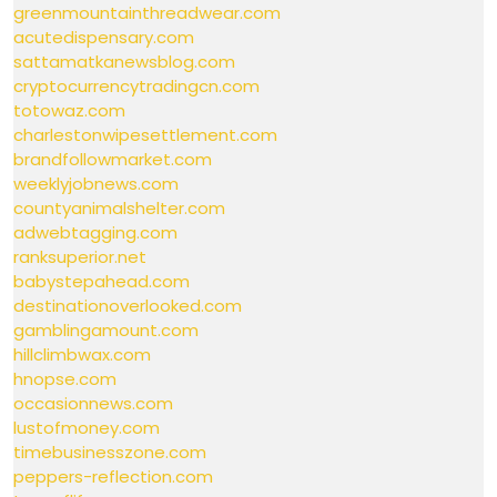
greenmountainthreadwear.com
acutedispensary.com
sattamatkanewsblog.com
cryptocurrencytradingcn.com
totowaz.com
charlestonwipesettlement.com
brandfollowmarket.com
weeklyjobnews.com
countyanimalshelter.com
adwebtagging.com
ranksuperior.net
babystepahead.com
destinationoverlooked.com
gamblingamount.com
hillclimbwax.com
hnopse.com
occasionnews.com
lustofmoney.com
timebusinesszone.com
peppers-reflection.com