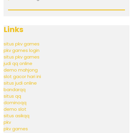
Links
situs pkv games
pkv games login
situs pkv games
judi qq online
demo mahjong
slot gacor hari ini
situs judi online
bandarqq
situs qq
dominoqq
demo slot
situs asikqq
pkv
pkv games