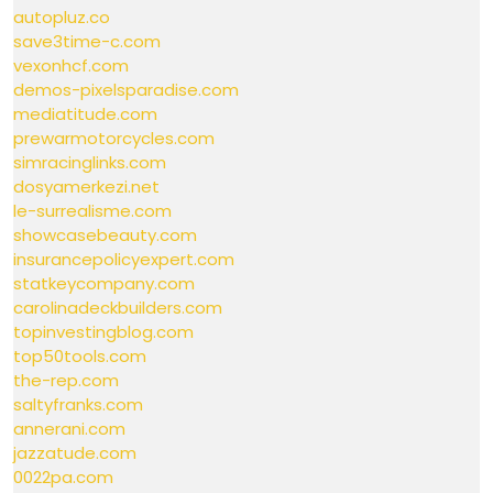
autopluz.co
save3time-c.com
vexonhcf.com
demos-pixelsparadise.com
mediatitude.com
prewarmotorcycles.com
simracinglinks.com
dosyamerkezi.net
le-surrealisme.com
showcasebeauty.com
insurancepolicyexpert.com
statkeycompany.com
carolinadeckbuilders.com
topinvestingblog.com
top50tools.com
the-rep.com
saltyfranks.com
annerani.com
jazzatude.com
0022pa.com