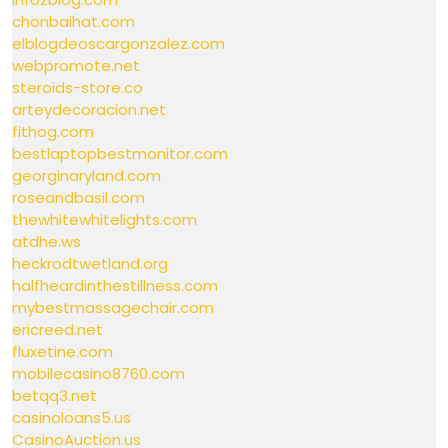
chonbaihat.com
elblogdeoscargonzalez.com
webpromote.net
steroids-store.co
arteydecoracion.net
fithog.com
bestlaptopbestmonitor.com
georginaryland.com
roseandbasil.com
thewhitewhitelights.com
atdhe.ws
heckrodtwetland.org
halfheardinthestillness.com
mybestmassagechair.com
ericreed.net
fluxetine.com
mobilecasino8760.com
betqq3.net
casinoloans5.us
CasinoAuction.us