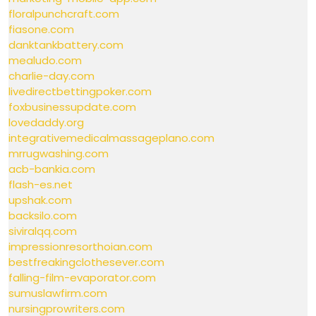
floralpunchcraft.com
fiasone.com
danktankbattery.com
mealudo.com
charlie-day.com
livedirectbettingpoker.com
foxbusinessupdate.com
lovedaddy.org
integrativemedicalmassageplano.com
mrrugwashing.com
acb-bankia.com
flash-es.net
upshak.com
backsilo.com
siviralqq.com
impressionresorthoian.com
bestfreakingclothesever.com
falling-film-evaporator.com
sumuslawfirm.com
nursingprowriters.com