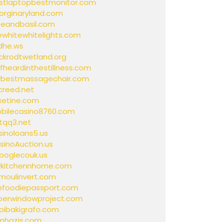
stlaptopbestmonitor.com
orginaryland.com
seandbasil.com
ewhitewhitelights.com
dhe.ws
ckrodtwetland.org
lfheardinthestillness.com
bestmassagechair.com
icreed.net
uxetine.com
bilecasino8760.com
tqq3.net
sinoloans5.us
sinoAuction.us
pooglecouk.us
kitchennhome.com
moulinvert.com
efoodiepassport.com
perwindowproject.com
pibakigrafo.com
anhazjs.com