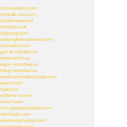
msfamousbbq.com
bertywalk-usa.com
straliamovie.net
zmobird.co.uk
3djsong.com
alforum.com
ursdanglaistoulouse.com
ptunuslex.com
guri-di-natale.info
chelewatch.us
ega--watches.us
eitling-watches.us
arnettcentrallautoads.com
xadvert.com
topluz.co
ve3time-c.com
xonhcf.com
mos-pixelsparadise.com
diatitude.com
ewarmotorcycles.com
mracinglinks.com