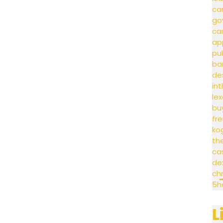
ca
go
ca
ap
pu
ba
de
in
le
bu
fr
ko
th
ca
de
chr
5h
L