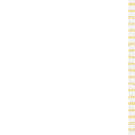
dr
ne
mo
for
ch
wo
pr
wi
fr
be
fir
ar
mu
in
ch
el
we
st
ar
fi