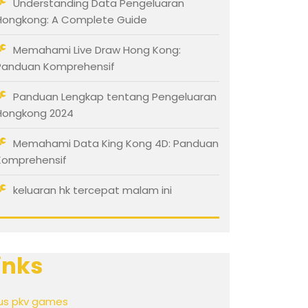
Understanding Data Pengeluaran
Hongkong: A Complete Guide
Memahami Live Draw Hong Kong:
u
Panduan Komprehensif
Panduan Lengkap tentang Pengeluaran
Hongkong 2024
Memahami Data King Kong 4D: Panduan
Komprehensif
keluaran hk tercepat malam ini
alforum.com
inks
tus pkv games