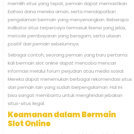
memilih situs yang tepat, pemain dapat memastikan
bahwa dana mereka aman, serta mendapatkan
pengalaman bermain yang menyenangkan. Beberapa
indikator situs terpercaya termasuk lisensi yang jelas,
metode pembayaran yang beragam, serta ulasan
positif dari pemain sebelumnya.
Sebagai contoh, seorang pemain yang baru pertama
kali bermain slot online dapat mencoba mencari
informasi melalui forum perjudian atau media sosial.
Mereka dapat menemukan berbagai rekomendasi situs
dari pemain lain yang sudah berpengalaman. Hal ini
bisa sangat membantu untuk menghindari jebakan
situs-situs ilegal.
Keamanan dalam Bermain
Slot Online