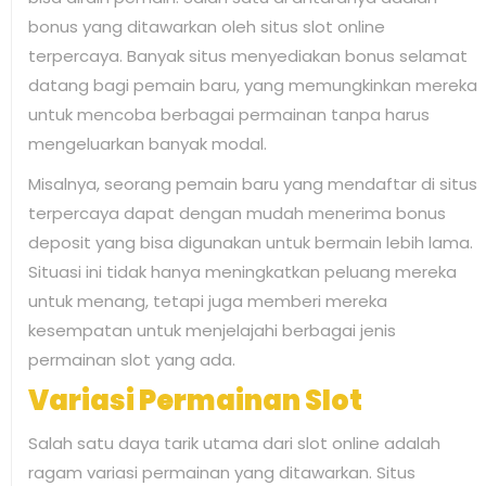
bonus yang ditawarkan oleh situs slot online
terpercaya. Banyak situs menyediakan bonus selamat
datang bagi pemain baru, yang memungkinkan mereka
untuk mencoba berbagai permainan tanpa harus
mengeluarkan banyak modal.
Misalnya, seorang pemain baru yang mendaftar di situs
terpercaya dapat dengan mudah menerima bonus
deposit yang bisa digunakan untuk bermain lebih lama.
Situasi ini tidak hanya meningkatkan peluang mereka
untuk menang, tetapi juga memberi mereka
kesempatan untuk menjelajahi berbagai jenis
permainan slot yang ada.
Variasi Permainan Slot
Salah satu daya tarik utama dari slot online adalah
ragam variasi permainan yang ditawarkan. Situs