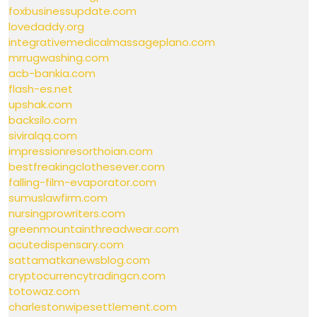
foxbusinessupdate.com
lovedaddy.org
integrativemedicalmassageplano.com
mrrugwashing.com
acb-bankia.com
flash-es.net
upshak.com
backsilo.com
siviralqq.com
impressionresorthoian.com
bestfreakingclothesever.com
falling-film-evaporator.com
sumuslawfirm.com
nursingprowriters.com
greenmountainthreadwear.com
acutedispensary.com
sattamatkanewsblog.com
cryptocurrencytradingcn.com
totowaz.com
charlestonwipesettlement.com