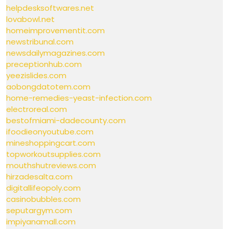
helpdesksoftwares.net
lovabowl.net
homeimprovementit.com
newstribunal.com
newsdailymagazines.com
preceptionhub.com
yeezislides.com
aobongdatotem.com
home-remedies-yeast-infection.com
electroreal.com
bestofmiami-dadecounty.com
ifoodieonyoutube.com
mineshoppingcart.com
topworkoutsupplies.com
mouthshutreviews.com
hirzadesalta.com
digitallifeopoly.com
casinobubbles.com
seputargym.com
impiyanamall.com