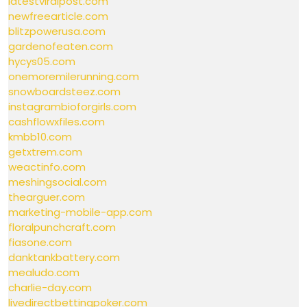
latestviralpost.com
newfreearticle.com
blitzpowerusa.com
gardenofeaten.com
hycys05.com
onemoremilerunning.com
snowboardsteez.com
instagrambioforgirls.com
cashflowxfiles.com
kmbb10.com
getxtrem.com
weactinfo.com
meshingsocial.com
thearguer.com
marketing-mobile-app.com
floralpunchcraft.com
fiasone.com
danktankbattery.com
mealudo.com
charlie-day.com
livedirectbettingpoker.com