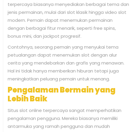
terpercaya biasanya menyediakan berbagai tema dan
jenis permainan, mulai dari slot klasik hingga video slot
modern. Pemain dapat menemukan permainan
dengan berbagai fitur menarik, seperti free spins,
bonus mini, dan jackpot progresif.
Contohnya, seorang pemain yang menyukai tema
petualangan dapat menemukan slot dengan alur
cerita yang mendebarkan dan grafis yang menawan.
Hal ini tidak hanya memberikan hiburan tetapi juga
meningkatkan peluang pemain untuk menang.
Pengalaman Bermain yang
Lebih Baik
Situs slot online terpercaya sangat memperhatikan
pengalaman pengguna. Mereka biasanya memiliki
antarmuka yang ramah pengguna dan mudah