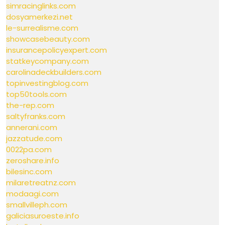
simracinglinks.com
dosyamerkezi.net
le-surrealisme.com
showcasebeauty.com
insurancepolicyexpert.com
statkeycompany.com
carolinadeckbuilders.com
topinvestingblog.com
top50tools.com
the-rep.com
saltyfranks.com
annerani.com
jazzatude.com
0022pa.com
zeroshare.info
bilesinc.com
milaretreatnz.com
modaagi.com
smallvilleph.com
galiciasuroeste.info