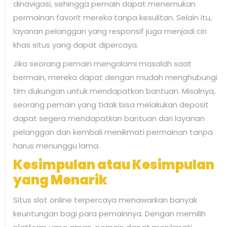
dinavigasi, sehingga pemain dapat menemukan
permainan favorit mereka tanpa kesulitan. Selain itu,
layanan pelanggan yang responsif juga menjadi ciri
khas situs yang dapat dipercaya.
Jika seorang pemain mengalami masalah saat
bermain, mereka dapat dengan mudah menghubungi
tim dukungan untuk mendapatkan bantuan. Misalnya,
seorang pemain yang tidak bisa melakukan deposit
dapat segera mendapatkan bantuan dari layanan
pelanggan dan kembali menikmati permainan tanpa
harus menunggu lama.
Kesimpulan atau Kesimpulan
yang Menarik
Situs slot online terpercaya menawarkan banyak
keuntungan bagi para pemainnya. Dengan memilih