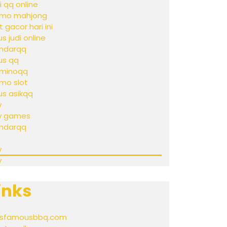
i qq online
mo mahjong
t gacor hari ini
us judi online
ndarqq
tus qq
minoqq
mo slot
us asikqq
v
v games
ndarqq
v
v
inks
msfamousbbq.com