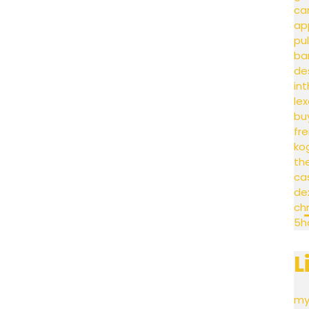
ca
ap
pu
ba
de
in
le
bu
fr
ko
th
ca
de
chr
5h
L
my