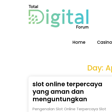
Skip
to
content
Home
Casino
Day:
A
slot online terpercaya
yang aman dan
slot
menguntungkan
online
Pengenalan Slot Online Terpercaya Slot