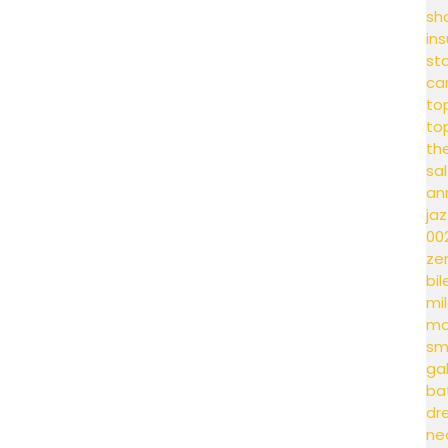
sh
in
st
ca
to
to
th
sa
an
ja
00
ze
bi
mi
mo
sm
gal
ba
dr
ne