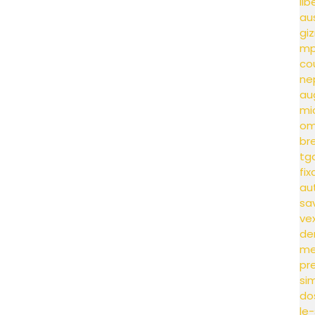
li
au
gi
mp
co
ne
au
mi
om
br
tg
fi
au
sa
ve
de
me
pr
si
do
le