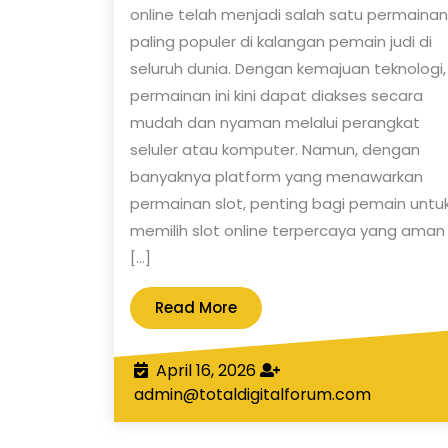
terper
online telah menjadi salah satu permainan
yang
paling populer di kalangan pemain judi di
aman
seluruh dunia. Dengan kemajuan teknologi,
dan
permainan ini kini dapat diakses secara
mengu
mudah dan nyaman melalui perangkat
seluler atau komputer. Namun, dengan
banyaknya platform yang menawarkan
permainan slot, penting bagi pemain untu
memilih slot online terpercaya yang aman
[…]
Read
Read More
More
April
April 16, 2026
16,
admin@to
admin@totaldigitalforum.com
2026