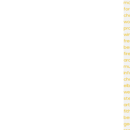
mo
for
ch
wo
pr
wi
fr
be
fir
ar
mu
in
ch
el
we
st
ar
fi
be
ge